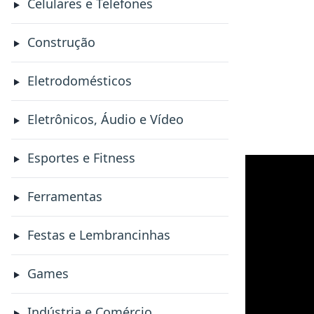
Celulares e Telefones
Construção
Eletrodomésticos
Eletrônicos, Áudio e Vídeo
Esportes e Fitness
Ferramentas
Festas e Lembrancinhas
Games
Indústria e Comércio