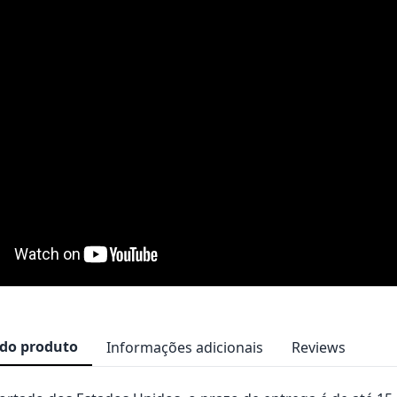
 do produto
Informações adicionais
Reviews