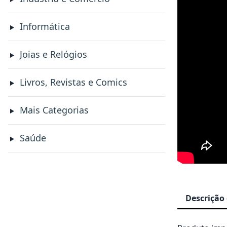
Informática
Joias e Relógios
Livros, Revistas e Comics
Mais Categorias
Saúde
Descrição