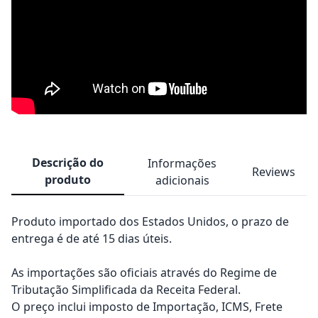
Descrição do
Informações
Reviews
produto
adicionais
Produto importado dos Estados Unidos, o prazo de
entrega é de até 15 dias úteis.
As importações são oficiais através do Regime de
Tributação Simplificada da Receita Federal.
O preço inclui imposto de Importação, ICMS, Frete