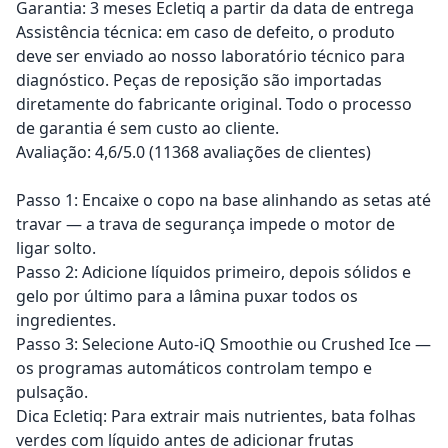
Garantia: 3 meses Ecletiq a partir da data de entrega
Assistência técnica: em caso de defeito, o produto
deve ser enviado ao nosso laboratório técnico para
diagnóstico. Peças de reposição são importadas
diretamente do fabricante original. Todo o processo
de garantia é sem custo ao cliente.
Avaliação: 4,6/5.0 (11368 avaliações de clientes)
Passo 1: Encaixe o copo na base alinhando as setas até
travar — a trava de segurança impede o motor de
ligar solto.
Passo 2: Adicione líquidos primeiro, depois sólidos e
gelo por último para a lâmina puxar todos os
ingredientes.
Passo 3: Selecione Auto-iQ Smoothie ou Crushed Ice —
os programas automáticos controlam tempo e
pulsação.
Dica Ecletiq: Para extrair mais nutrientes, bata folhas
verdes com líquido antes de adicionar frutas