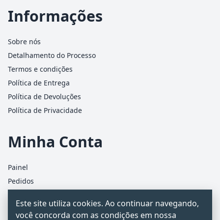
Informações
Sobre nós
Detalhamento do Processo
Termos e condições
Política de Entrega
Política de Devoluções
Política de Privacidade
Minha Conta
Painel
Pedidos
Detalhes da conta
Este site utiliza cookies. Ao continuar navegando,
Carrinho
você concorda com as condições em nossa