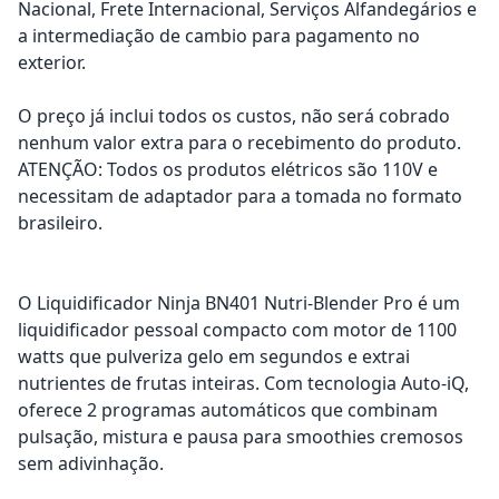
Nacional, Frete Internacional, Serviços Alfandegários e
a intermediação de cambio para pagamento no
exterior.
O preço já inclui todos os custos, não será cobrado
nenhum valor extra para o recebimento do produto.
ATENÇÃO: Todos os produtos elétricos são 110V e
necessitam de adaptador para a tomada no formato
brasileiro.
O Liquidificador Ninja BN401 Nutri-Blender Pro é um
liquidificador pessoal compacto com motor de 1100
watts que pulveriza gelo em segundos e extrai
nutrientes de frutas inteiras. Com tecnologia Auto-iQ,
oferece 2 programas automáticos que combinam
pulsação, mistura e pausa para smoothies cremosos
sem adivinhação.