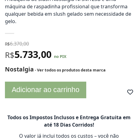
máquina de raspadinha profissional que transforma
qualquer bebida em slush gelado sem necessidade de
gelo.
6.370,00
R$
5.733,00
R$
no PIX
Nostalgia
- Ver todos os produtos desta marca
Adicionar ao carrinho
Todos os Impostos Inclusos e Entrega Gratuita em
até 18 Dias Corridos!
O valor já inclui todos os custos – você não