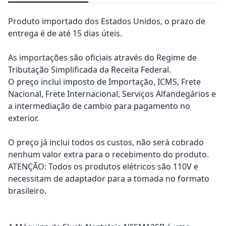
Produto importado dos Estados Unidos, o prazo de
entrega é de até 15 dias úteis.
As importações são oficiais através do Regime de
Tributação Simplificada da Receita Federal.
O preço inclui imposto de Importação, ICMS, Frete
Nacional, Frete Internacional, Serviços Alfandegários e
a intermediação de cambio para pagamento no
exterior.
O preço já inclui todos os custos, não será cobrado
nenhum valor extra para o recebimento do produto.
ATENÇÃO: Todos os produtos elétricos são 110V e
necessitam de adaptador para a tomada no formato
brasileiro.