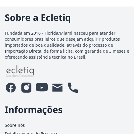
Sobre a Ecletiq
Fundada em 2016 - Florida/Miami nasceu para atender
consumidores brasileiros que desejam adquirir produtos
importados de boa qualidade, através do processo de
Importação Direta, de forma lícita, com garantia de 3 meses e
oferecendo assistência técnica no Brasil.
Informações
Sobre nós
Detalhamento do Processo