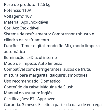
Peso do produto: 12,6 kg
Potência: 110V
Voltagem:110V
Material: Aço Inoxidável
Cor: Aço Inoxidável
Sistema de resfriamento: Compressor robusto e
cilindro de resfriamento
Funções: Timer digital, modo Re-Mix, modo limpeza
automática
Iluminação: LED azul interno
Modo de limpeza: Auto limpeza
Compatível com: Refrigerantes, sucos de fruta,
mistura para margarita, daiquiris, smoothies
Uso recomendado: Doméstico
Conteúdo da caixa: Máquina de Slush
Manual do usuário: Inglês
Certificações: ETL Approved
Garantia: 3 meses Ecletiq a partir da data de entrega