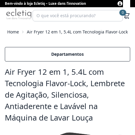
Bem-vindo à loja Ecletiq – Luxe dans l’innovation
0
Home
Air Fryer 12 em 1, 5.4L com Tecnologia Flavor-Lock, 
Departamentos
Air Fryer 12 em 1, 5.4L com
Tecnologia Flavor-Lock, Lembrete
de Agitação, Silenciosa,
Antiaderente e Lavável na
Máquina de Lavar Louça