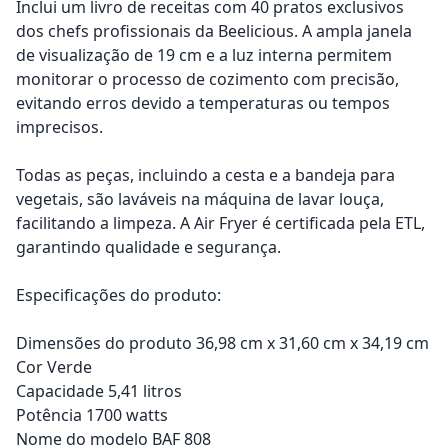
Inclui um livro de receitas com 40 pratos exclusivos
dos chefs profissionais da Beelicious. A ampla janela
de visualização de 19 cm e a luz interna permitem
monitorar o processo de cozimento com precisão,
evitando erros devido a temperaturas ou tempos
imprecisos.
Todas as peças, incluindo a cesta e a bandeja para
vegetais, são laváveis na máquina de lavar louça,
facilitando a limpeza. A Air Fryer é certificada pela ETL,
garantindo qualidade e segurança.
Especificações do produto:
Dimensões do produto 36,98 cm x 31,60 cm x 34,19 cm
Cor Verde
Capacidade 5,41 litros
Potência 1700 watts
Nome do modelo BAF 808