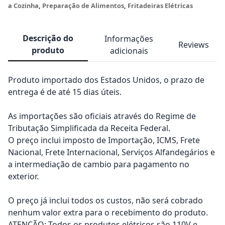
a Cozinha
,
Preparação de Alimentos
,
Fritadeiras Elétricas
Descrição do
Informações
Reviews
produto
adicionais
Produto importado dos Estados Unidos, o prazo de
entrega é de até 15 dias úteis.
As importações são oficiais através do Regime de
Tributação Simplificada da Receita Federal.
O preço inclui imposto de Importação, ICMS, Frete
Nacional, Frete Internacional, Serviços Alfandegários e
a intermediação de cambio para pagamento no
exterior.
O preço já inclui todos os custos, não será cobrado
nenhum valor extra para o recebimento do produto.
ATENÇÃO: Todos os produtos elétricos são 110V e