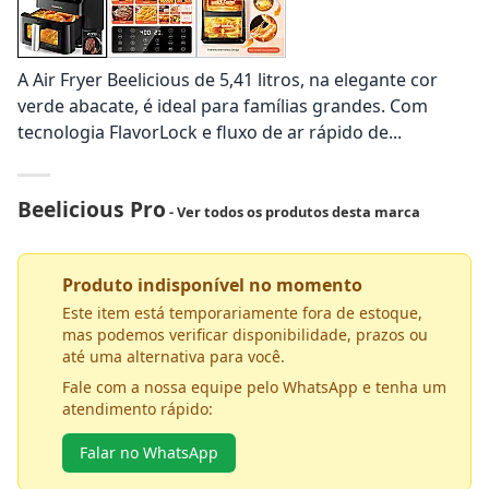
A Air Fryer Beelicious de 5,41 litros, na elegante cor
verde abacate, é ideal para famílias grandes. Com
tecnologia FlavorLock e fluxo de ar rápido de...
Beelicious Pro
- Ver todos os produtos desta marca
Produto indisponível no momento
Este item está temporariamente fora de estoque,
mas podemos verificar disponibilidade, prazos ou
até uma alternativa para você.
Fale com a nossa equipe pelo WhatsApp e tenha um
atendimento rápido:
Falar no WhatsApp