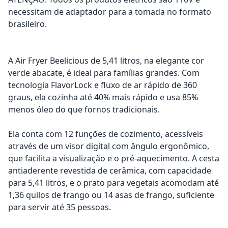
necessitam de adaptador para a tomada no formato
brasileiro.
A Air Fryer Beelicious de 5,41 litros, na elegante cor
verde abacate, é ideal para famílias grandes. Com
tecnologia FlavorLock e fluxo de ar rápido de 360
graus, ela cozinha até 40% mais rápido e usa 85%
menos óleo do que fornos tradicionais.
Ela conta com 12 funções de cozimento, acessíveis
através de um visor digital com ângulo ergonômico,
que facilita a visualização e o pré-aquecimento. A cesta
antiaderente revestida de cerâmica, com capacidade
para 5,41 litros, e o prato para vegetais acomodam até
1,36 quilos de frango ou 14 asas de frango, suficiente
para servir até 35 pessoas.