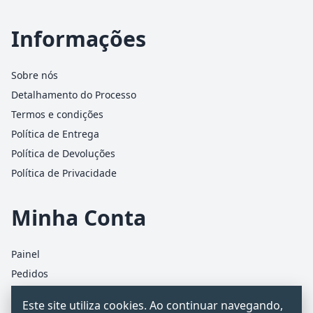
Informações
Sobre nós
Detalhamento do Processo
Termos e condições
Política de Entrega
Política de Devoluções
Política de Privacidade
Minha Conta
Painel
Pedidos
Detalhes da conta
Este site utiliza cookies. Ao continuar navegando,
Carrinho