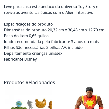
Leve para casa este pedaço do universo Toy Story e
reviva as aventuras épicas com o Alien Interativo!
Especificações do produto
Dimensões do produto 20,32 cm x 30,48 cm x 12,70 cm
Peso do item 0,65 quilos
Idade recomendada pelo fabricante 3 anos ou mais
Pilhas São necessárias 3 pilhas AA. incluído
Departamento crianças unissex
Fabricante Disney
Adicionar ao carrinho
Adicionar ao carrinho
Produtos Relacionados