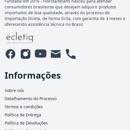
Fundada em 2016 - Florida/Miami nasceu para atender
consumidores brasileiros que desejam adquirir produtos
importados de boa qualidade, através do processo de
Importação Direta, de forma lícita, com garantia de 3 meses e
oferecendo assistência técnica no Brasil.
Informações
Sobre nós
Detalhamento do Processo
Termos e condições
Política de Entrega
Política de Devoluções