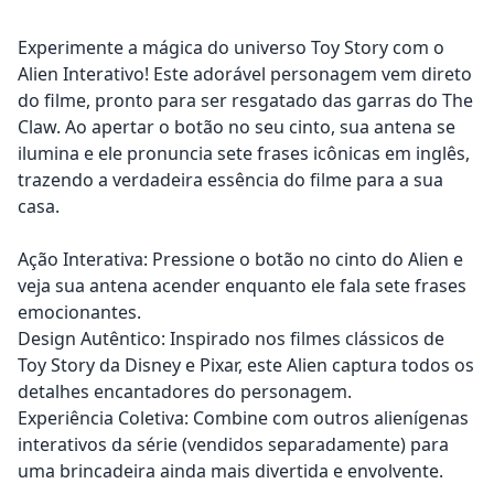
Experimente a mágica do universo Toy Story com o
Alien Interativo! Este adorável personagem vem direto
do filme, pronto para ser resgatado das garras do The
Claw. Ao apertar o botão no seu cinto, sua antena se
ilumina e ele pronuncia sete frases icônicas em inglês,
trazendo a verdadeira essência do filme para a sua
casa.
Ação Interativa: Pressione o botão no cinto do Alien e
veja sua antena acender enquanto ele fala sete frases
emocionantes.
Design Autêntico: Inspirado nos filmes clássicos de
Toy Story da Disney e Pixar, este Alien captura todos os
detalhes encantadores do personagem.
Experiência Coletiva: Combine com outros alienígenas
interativos da série (vendidos separadamente) para
uma brincadeira ainda mais divertida e envolvente.