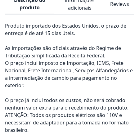
Informações
Reviews
produto
adicionais
Produto importado dos Estados Unidos, o prazo de
entrega é de até 15 dias úteis.
As importações são oficiais através do Regime de
Tributação Simplificada da Receita Federal.
O preço inclui imposto de Importação, ICMS, Frete
Nacional, Frete Internacional, Serviços Alfandegários e
a intermediação de cambio para pagamento no
exterior.
O preço já inclui todos os custos, não será cobrado
nenhum valor extra para o recebimento do produto.
ATENÇÃO: Todos os produtos elétricos são 110V e
necessitam de adaptador para a tomada no formato
brasileiro.