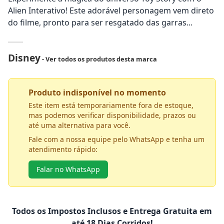
Alien Interativo! Este adorável personagem vem direto
do filme, pronto para ser resgatado das garras...
Disney
- Ver todos os produtos desta marca
Produto indisponível no momento
Este item está temporariamente fora de estoque,
mas podemos verificar disponibilidade, prazos ou
até uma alternativa para você.
Fale com a nossa equipe pelo WhatsApp e tenha um
atendimento rápido:
Falar no WhatsApp
Todos os Impostos Inclusos e Entrega Gratuita em
até 18 Dias Corridos!