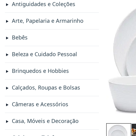
Antiguidades e Coleções
Arte, Papelaria e Armarinho
Bebês
Beleza e Cuidado Pessoal
Brinquedos e Hobbies
Calçados, Roupas e Bolsas
Câmeras e Acessórios
Casa, Móveis e Decoração