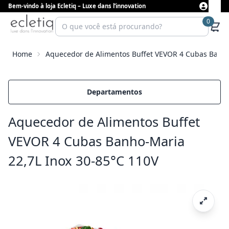
Bem-vindo à loja Ecletiq – Luxe dans l’innovation
0
Home
Aquecedor de Alimentos Buffet VEVOR 4 Cubas Banho
Departamentos
Aquecedor de Alimentos Buffet
VEVOR 4 Cubas Banho-Maria
22,7L Inox 30-85°C 110V