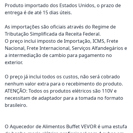
Produto importado dos Estados Unidos, o prazo de
entrega é de até 15 dias úteis.
As importações são oficiais através do Regime de
Tributação Simplificada da Receita Federal.
O preço inclui imposto de Importação, ICMS, Frete
Nacional, Frete Internacional, Serviços Alfandegários e
a intermediação de cambio para pagamento no
exterior.
O preço já inclui todos os custos, não será cobrado
nenhum valor extra para o recebimento do produto.
ATENÇÃO: Todos os produtos elétricos são 110V e
necessitam de adaptador para a tomada no formato
brasileiro.
O Aquecedor de Alimentos Buffet VEVOR é uma estufa