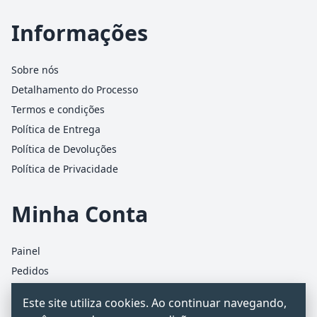
Informações
Sobre nós
Detalhamento do Processo
Termos e condições
Política de Entrega
Política de Devoluções
Política de Privacidade
Minha Conta
Painel
Pedidos
Detalhes da conta
Este site utiliza cookies. Ao continuar navegando,
Carrinho