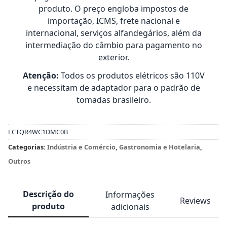
produto. O preço engloba impostos de
importação, ICMS, frete nacional e
internacional, serviços alfandegários, além da
intermediação do câmbio para pagamento no
exterior.
Atenção:
Todos os produtos elétricos são 110V
e necessitam de adaptador para o padrão de
tomadas brasileiro.
ECTQR4WC1DMC0B
Categorias:
Indústria e Comércio
,
Gastronomia e Hotelaria
,
Outros
Descrição do
Informações
Reviews
produto
adicionais