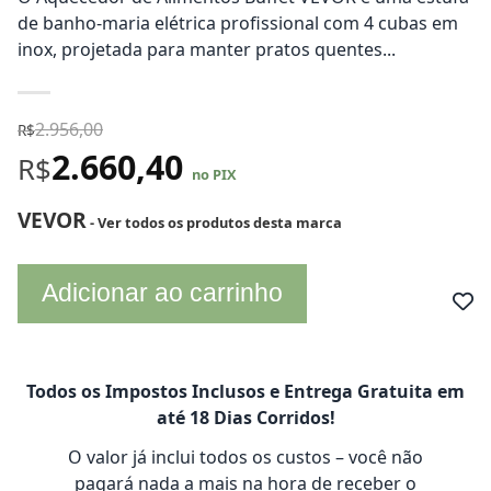
de banho-maria elétrica profissional com 4 cubas em
inox, projetada para manter pratos quentes...
2.956,00
R$
2.660,40
R$
no PIX
VEVOR
- Ver todos os produtos desta marca
Adicionar ao carrinho
Todos os Impostos Inclusos e Entrega Gratuita em
até 18 Dias Corridos!
O valor já inclui todos os custos – você não
pagará nada a mais na hora de receber o