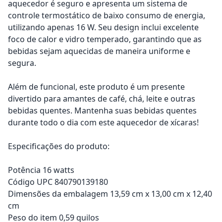
aquecedor é seguro e apresenta um sistema de
controle termostático de baixo consumo de energia,
utilizando apenas 16 W. Seu design inclui excelente
foco de calor e vidro temperado, garantindo que as
bebidas sejam aquecidas de maneira uniforme e
segura.
Além de funcional, este produto é um presente
divertido para amantes de café, chá, leite e outras
bebidas quentes. Mantenha suas bebidas quentes
durante todo o dia com este aquecedor de xícaras!
Especificações do produto:
Potência 16 watts
Código UPC 840790139180
Dimensões da embalagem 13,59 cm x 13,00 cm x 12,40
cm
Peso do item 0,59 quilos