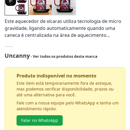
Este aquecedor de xícaras utiliza tecnologia de micro
gravidade, ligando automaticamente quando uma
caneca é centralizada na área de aquecimento...
Uncanny
- Ver todos os produtos desta marca
Produto indisponível no momento
Este item está temporariamente fora de estoque,
mas podemos verificar disponibilidade, prazos ou
até uma alternativa para você.
Fale com a nossa equipe pelo WhatsApp e tenha um
atendimento rápido:
Falar no WhatsApp