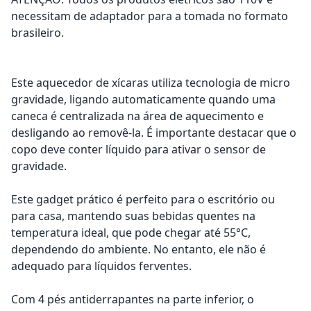
necessitam de adaptador para a tomada no formato
brasileiro.
Este aquecedor de xícaras utiliza tecnologia de micro
gravidade, ligando automaticamente quando uma
caneca é centralizada na área de aquecimento e
desligando ao removê-la. É importante destacar que o
copo deve conter líquido para ativar o sensor de
gravidade.
Este gadget prático é perfeito para o escritório ou
para casa, mantendo suas bebidas quentes na
temperatura ideal, que pode chegar até 55°C,
dependendo do ambiente. No entanto, ele não é
adequado para líquidos ferventes.
Com 4 pés antiderrapantes na parte inferior, o