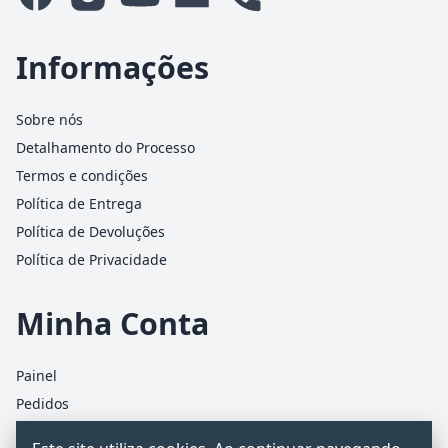
Informações
Sobre nós
Detalhamento do Processo
Termos e condições
Política de Entrega
Política de Devoluções
Política de Privacidade
Minha Conta
Painel
Pedidos
Detalhes da conta