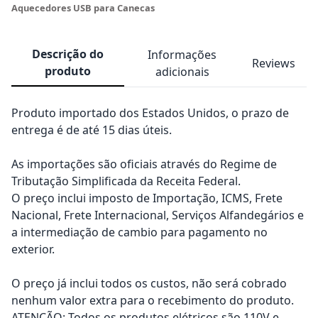
Aquecedores USB para Canecas
Descrição do
Informações
Reviews
produto
adicionais
Produto importado dos Estados Unidos, o prazo de
entrega é de até 15 dias úteis.
As importações são oficiais através do Regime de
Tributação Simplificada da Receita Federal.
O preço inclui imposto de Importação, ICMS, Frete
Nacional, Frete Internacional, Serviços Alfandegários e
a intermediação de cambio para pagamento no
exterior.
O preço já inclui todos os custos, não será cobrado
nenhum valor extra para o recebimento do produto.
ATENÇÃO: Todos os produtos elétricos são 110V e