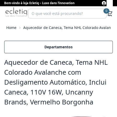
Bem-vindo à loja Ecletiq – Luxe dans l’innovation
0
Home
Aquecedor de Caneca, Tema NHL Colorado Avalanche
Departamentos
Aquecedor de Caneca, Tema NHL
Colorado Avalanche com
Desligamento Automático, Inclui
Caneca, 110V 16W, Uncanny
Brands, Vermelho Borgonha