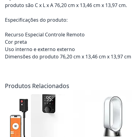
produto são C x L x A 76,20 cm x 13,46 cm x 13,97 cm.
Especificações do produto:
Recurso Especial Controle Remoto
Cor preta
Uso interno e externo externo
Dimensões do produto 76,20 cm x 13,46 cm x 13,97 cm
Adicionar ao carrinho
Adicionar ao carrinho
Produtos Relacionados