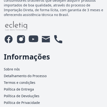
consumidores brasileiros que desejam adquirir produtos
importados de boa qualidade, através do processo de
Importação Direta, de forma lícita, com garantia de 3 meses e
oferecendo assistência técnica no Brasil.
Informações
Sobre nós
Detalhamento do Processo
Termos e condições
Política de Entrega
Política de Devoluções
Política de Privacidade