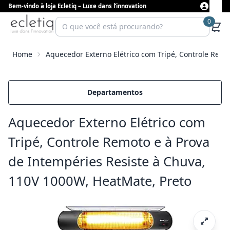
Bem-vindo à loja Ecletiq – Luxe dans l’innovation
0
Home
Aquecedor Externo Elétrico com Tripé, Controle Remo
Departamentos
Aquecedor Externo Elétrico com
Tripé, Controle Remoto e à Prova
de Intempéries Resiste à Chuva,
110V 1000W, HeatMate, Preto