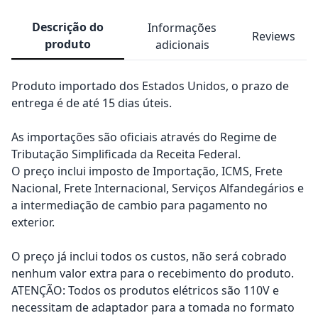
Descrição do
Informações
Reviews
produto
adicionais
Produto importado dos Estados Unidos, o prazo de
entrega é de até 15 dias úteis.
As importações são oficiais através do Regime de
Tributação Simplificada da Receita Federal.
O preço inclui imposto de Importação, ICMS, Frete
Nacional, Frete Internacional, Serviços Alfandegários e
a intermediação de cambio para pagamento no
exterior.
O preço já inclui todos os custos, não será cobrado
nenhum valor extra para o recebimento do produto.
ATENÇÃO: Todos os produtos elétricos são 110V e
necessitam de adaptador para a tomada no formato