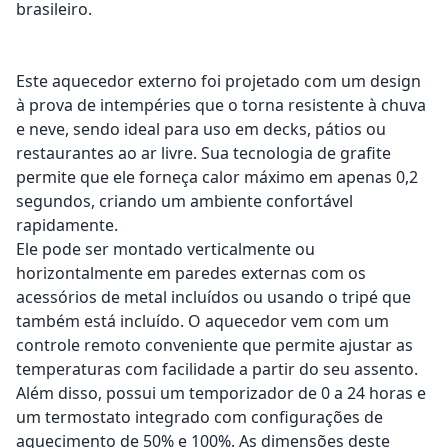
brasileiro.
Este aquecedor externo foi projetado com um design
à prova de intempéries que o torna resistente à chuva
e neve, sendo ideal para uso em decks, pátios ou
restaurantes ao ar livre. Sua tecnologia de grafite
permite que ele forneça calor máximo em apenas 0,2
segundos, criando um ambiente confortável
rapidamente.
Ele pode ser montado verticalmente ou
horizontalmente em paredes externas com os
acessórios de metal incluídos ou usando o tripé que
também está incluído. O aquecedor vem com um
controle remoto conveniente que permite ajustar as
temperaturas com facilidade a partir do seu assento.
Além disso, possui um temporizador de 0 a 24 horas e
um termostato integrado com configurações de
aquecimento de 50% e 100%. As dimensões deste