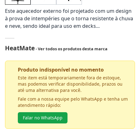
Este aquecedor externo foi projetado com um design
à prova de intempéries que o torna resistente à chuva
e neve, sendo ideal para uso em decks...
HeatMate
- Ver todos os produtos desta marca
Produto indisponível no momento
Este item está temporariamente fora de estoque,
mas podemos verificar disponibilidade, prazos ou
até uma alternativa para você.
Fale com a nossa equipe pelo WhatsApp e tenha um
atendimento rápido:
Falar no WhatsApp