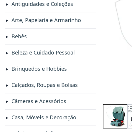
Antiguidades e Coleções
Arte, Papelaria e Armarinho
Bebês
Beleza e Cuidado Pessoal
Brinquedos e Hobbies
Calçados, Roupas e Bolsas
Câmeras e Acessórios
Casa, Móveis e Decoração