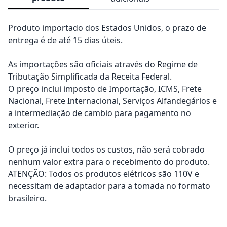
Produto importado dos Estados Unidos, o prazo de
entrega é de até 15 dias úteis.
As importações são oficiais através do Regime de
Tributação Simplificada da Receita Federal.
O preço inclui imposto de Importação, ICMS, Frete
Nacional, Frete Internacional, Serviços Alfandegários e
a intermediação de cambio para pagamento no
exterior.
O preço já inclui todos os custos, não será cobrado
nenhum valor extra para o recebimento do produto.
ATENÇÃO: Todos os produtos elétricos são 110V e
necessitam de adaptador para a tomada no formato
brasileiro.