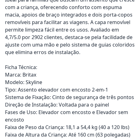
com a criança, oferecendo conforto com espuma
macia, apoios de braço integrados e dois porta-copos
removíveis para facilitar as viagens. A capa removível
permite limpeza fácil entre os usos. Avaliado em
4,7/5.0 por 2902 clientes, destaca-se pela facilidade de
ajuste com uma mão e pelo sistema de guias coloridos
que elimina erros de instalação.
Ficha Técnica:
Marca: Britax
Modelo: Skyline
Tipo: Assento elevador com encosto 2-em-1
Sistema de Fixação: Cinto de segurança de três pontos
Direção de Instalação: Voltada para o painel
Fases de Uso: Elevador com encosto e Elevador sem
encosto
Faixa de Peso da Criança: 18,1 a 54,4 kg (40 a 120 lbs)
Faixa de Altura da Criança: Até 160 cm (63 polegadas)