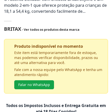
modelo 2-em-1 que oferece proteção para crianças de
18,1 a 54,4 kg, convertendo facilmente de...
BRITAX
- Ver todos os produtos desta marca
Produto indisponível no momento
Este item está temporariamente fora de estoque,
mas podemos verificar disponibilidade, prazos ou
até uma alternativa para você.
Fale com a nossa equipe pelo WhatsApp e tenha um
atendimento rápido:
Falar no WhatsApp
Todos os Impostos Inclusos e Entrega Gratuita em
até 18 Dias Corridos!