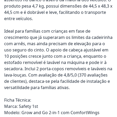
produto pesa 4,7 kg, possui dimensões de 44,5 x 48,3 x
44,5 cm e é dobrável e leve, facilitando o transporte
entre veículos.
Ideal para famílias com crianças em fase de
crescimento que já superaram os limites da cadeirinha
com arnês, mas ainda precisam de elevação para o
uso seguro do cinto. O apoio de cabeça ajustável em
10 posições cresce junto com a criança, enquanto o
estofado removível é lavável na máquina e pode ir à
secadora. Inclui 2 porta-copos removíveis e laváveis na
lava-louças. Com avaliação de 4,8/5,0 (370 avaliações
de clientes), destaca-se pela facilidade de instalação e
versatilidade para famílias ativas.
Ficha Técnica:
Marca: Safety 1st
Modelo: Grow and Go 2-in-1 com ComfortWings