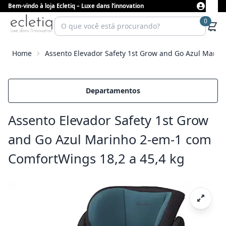
Bem-vindo à loja Ecletiq – Luxe dans l’innovation
0
Home
Assento Elevador Safety 1st Grow and Go Azul Marin
Departamentos
Assento Elevador Safety 1st Grow
and Go Azul Marinho 2-em-1 com
ComfortWings 18,2 a 45,4 kg