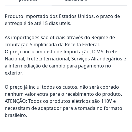
Produto importado dos Estados Unidos, o prazo de
entrega é de até 15 dias úteis.
As importações são oficiais através do Regime de
Tributação Simplificada da Receita Federal.
O preço inclui imposto de Importação, ICMS, Frete
Nacional, Frete Internacional, Serviços Alfandegários e
a intermediação de cambio para pagamento no
exterior.
O preço já inclui todos os custos, não será cobrado
nenhum valor extra para o recebimento do produto.
ATENÇÃO: Todos os produtos elétricos são 110V e
necessitam de adaptador para a tomada no formato
brasileiro.