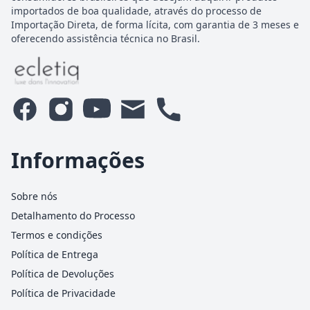
importados de boa qualidade, através do processo de
Importação Direta, de forma lícita, com garantia de 3 meses e
oferecendo assistência técnica no Brasil.
Informações
Sobre nós
Detalhamento do Processo
Termos e condições
Política de Entrega
Política de Devoluções
Política de Privacidade