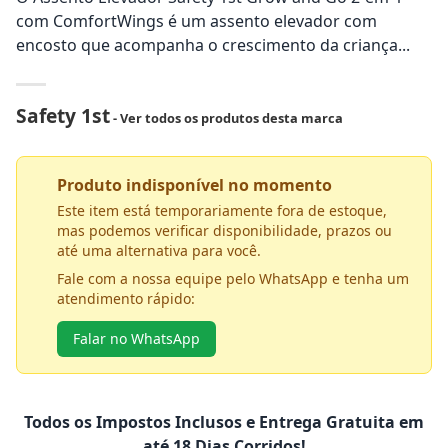
com ComfortWings é um assento elevador com
encosto que acompanha o crescimento da criança...
Safety 1st
- Ver todos os produtos desta marca
Produto indisponível no momento
Este item está temporariamente fora de estoque,
mas podemos verificar disponibilidade, prazos ou
até uma alternativa para você.
Fale com a nossa equipe pelo WhatsApp e tenha um
atendimento rápido:
Falar no WhatsApp
Todos os Impostos Inclusos e Entrega Gratuita em
até 18 Dias Corridos!