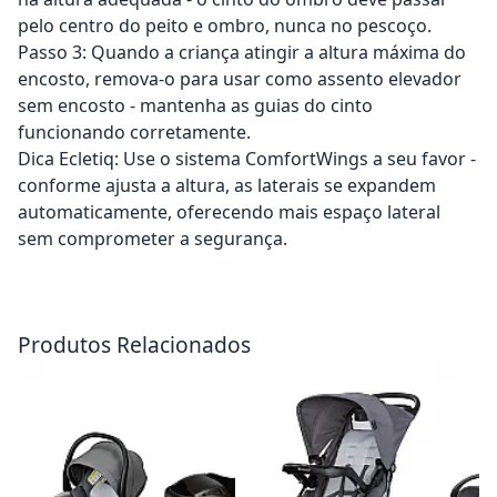
pelo centro do peito e ombro, nunca no pescoço.
Passo 3: Quando a criança atingir a altura máxima do
encosto, remova-o para usar como assento elevador
sem encosto - mantenha as guias do cinto
funcionando corretamente.
Dica Ecletiq: Use o sistema ComfortWings a seu favor -
conforme ajusta a altura, as laterais se expandem
automaticamente, oferecendo mais espaço lateral
sem comprometer a segurança.
Adicionar ao carrinho
Adicionar ao carrinho
Produtos Relacionados