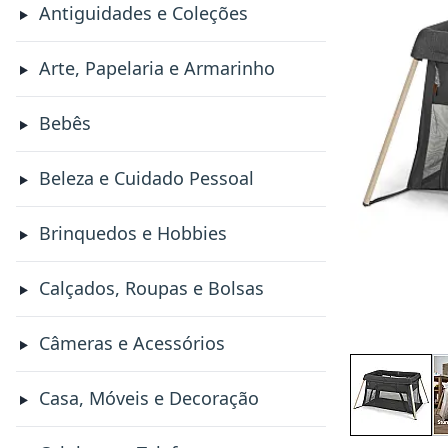
Antiguidades e Coleções
Arte, Papelaria e Armarinho
Bebês
Beleza e Cuidado Pessoal
Brinquedos e Hobbies
Calçados, Roupas e Bolsas
Câmeras e Acessórios
Casa, Móveis e Decoração