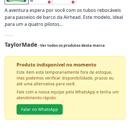
A aventura espera por você com os tubos rebocáveis
para passeios de barco da Airhead. Este modelo, ideal
para um a quatro pilotos...
TaylorMade
- Ver todos os produtos desta marca
Produto indisponível no momento
Este item está temporariamente fora de estoque,
mas podemos verificar disponibilidade, prazos ou
até uma alternativa para você.
Fale com a nossa equipe pelo WhatsApp e tenha um
atendimento rápido:
Falar no WhatsApp