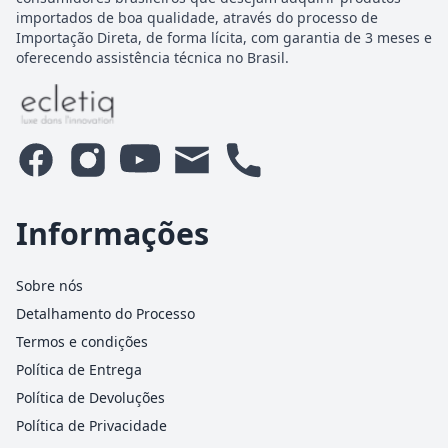
importados de boa qualidade, através do processo de
Importação Direta, de forma lícita, com garantia de 3 meses e
oferecendo assistência técnica no Brasil.
Informações
Sobre nós
Detalhamento do Processo
Termos e condições
Política de Entrega
Política de Devoluções
Política de Privacidade