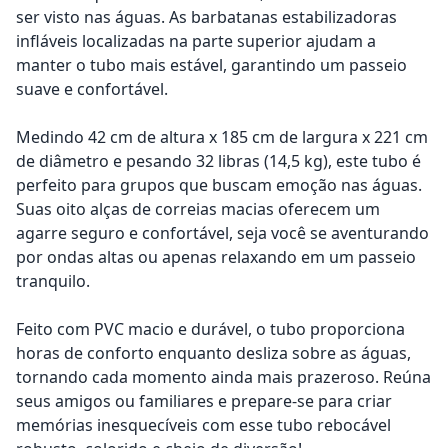
ser visto nas águas. As barbatanas estabilizadoras
infláveis localizadas na parte superior ajudam a
manter o tubo mais estável, garantindo um passeio
suave e confortável.
Medindo 42 cm de altura x 185 cm de largura x 221 cm
de diâmetro e pesando 32 libras (14,5 kg), este tubo é
perfeito para grupos que buscam emoção nas águas.
Suas oito alças de correias macias oferecem um
agarre seguro e confortável, seja você se aventurando
por ondas altas ou apenas relaxando em um passeio
tranquilo.
Feito com PVC macio e durável, o tubo proporciona
horas de conforto enquanto desliza sobre as águas,
tornando cada momento ainda mais prazeroso. Reúna
seus amigos ou familiares e prepare-se para criar
memórias inesquecíveis com esse tubo rebocável