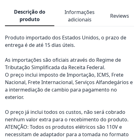
Descrição do
Informações
Reviews
produto
adicionais
Produto importado dos Estados Unidos, o prazo de
entrega é de até 15 dias úteis.
As importações são oficiais através do Regime de
Tributação Simplificada da Receita Federal.
O preço inclui imposto de Importação, ICMS, Frete
Nacional, Frete Internacional, Serviços Alfandegários e
a intermediação de cambio para pagamento no
exterior.
O preço já inclui todos os custos, não será cobrado
nenhum valor extra para o recebimento do produto.
ATENÇÃO: Todos os produtos elétricos são 110V e
necessitam de adaptador para a tomada no formato