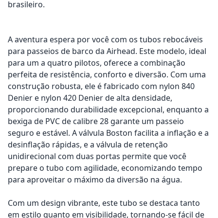
brasileiro.
A aventura espera por você com os tubos rebocáveis
para passeios de barco da Airhead. Este modelo, ideal
para um a quatro pilotos, oferece a combinação
perfeita de resistência, conforto e diversão. Com uma
construção robusta, ele é fabricado com nylon 840
Denier e nylon 420 Denier de alta densidade,
proporcionando durabilidade excepcional, enquanto a
bexiga de PVC de calibre 28 garante um passeio
seguro e estável. A válvula Boston facilita a inflação e a
desinflação rápidas, e a válvula de retenção
unidirecional com duas portas permite que você
prepare o tubo com agilidade, economizando tempo
para aproveitar o máximo da diversão na água.
Com um design vibrante, este tubo se destaca tanto
em estilo quanto em visibilidade, tornando-se fácil de