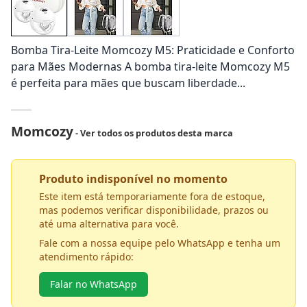
Bomba Tira-Leite Momcozy M5: Praticidade e Conforto
para Mães Modernas A bomba tira-leite Momcozy M5
é perfeita para mães que buscam liberdade...
Momcozy
- Ver todos os produtos desta marca
Produto indisponível no momento
Este item está temporariamente fora de estoque,
mas podemos verificar disponibilidade, prazos ou
até uma alternativa para você.
Fale com a nossa equipe pelo WhatsApp e tenha um
atendimento rápido:
Falar no WhatsApp