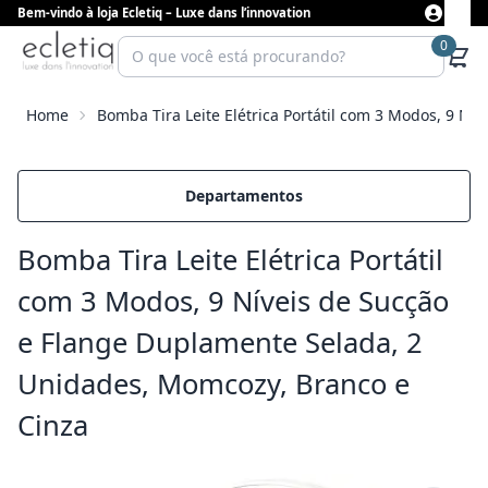
Bem-vindo à loja Ecletiq – Luxe dans l’innovation
0
Home
Bomba Tira Leite Elétrica Portátil com 3 Modos, 9 N
Departamentos
Bomba Tira Leite Elétrica Portátil
com 3 Modos, 9 Níveis de Sucção
e Flange Duplamente Selada, 2
Unidades, Momcozy, Branco e
Cinza