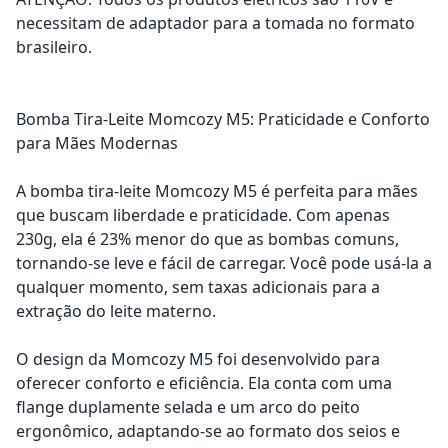
necessitam de adaptador para a tomada no formato
brasileiro.
Bomba Tira-Leite Momcozy M5: Praticidade e Conforto
para Mães Modernas
A bomba tira-leite Momcozy M5 é perfeita para mães
que buscam liberdade e praticidade. Com apenas
230g, ela é 23% menor do que as bombas comuns,
tornando-se leve e fácil de carregar. Você pode usá-la a
qualquer momento, sem taxas adicionais para a
extração do leite materno.
O design da Momcozy M5 foi desenvolvido para
oferecer conforto e eficiência. Ela conta com uma
flange duplamente selada e um arco do peito
ergonômico, adaptando-se ao formato dos seios e