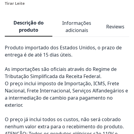
Tirar Leite
Descrição do
Informações
Reviews
produto
adicionais
Produto importado dos Estados Unidos, o prazo de
entrega é de até 15 dias úteis.
As importações são oficiais através do Regime de
Tributação Simplificada da Receita Federal.
O preço inclui imposto de Importação, ICMS, Frete
Nacional, Frete Internacional, Serviços Alfandegários e
a intermediação de cambio para pagamento no
exterior.
O preço já inclui todos os custos, não será cobrado
nenhum valor extra para o recebimento do produto.
ATENÇÃO: Todos os produtos elétricos são 110V e