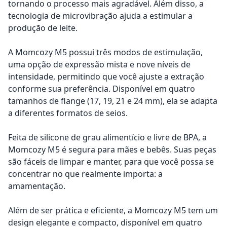
tornando o processo mais agradável. Além disso, a
tecnologia de microvibração ajuda a estimular a
produção de leite.
A Momcozy M5 possui três modos de estimulação,
uma opção de expressão mista e nove níveis de
intensidade, permitindo que você ajuste a extração
conforme sua preferência. Disponível em quatro
tamanhos de flange (17, 19, 21 e 24 mm), ela se adapta
a diferentes formatos de seios.
Feita de silicone de grau alimentício e livre de BPA, a
Momcozy M5 é segura para mães e bebês. Suas peças
são fáceis de limpar e manter, para que você possa se
concentrar no que realmente importa: a
amamentação.
Além de ser prática e eficiente, a Momcozy M5 tem um
design elegante e compacto, disponível em quatro