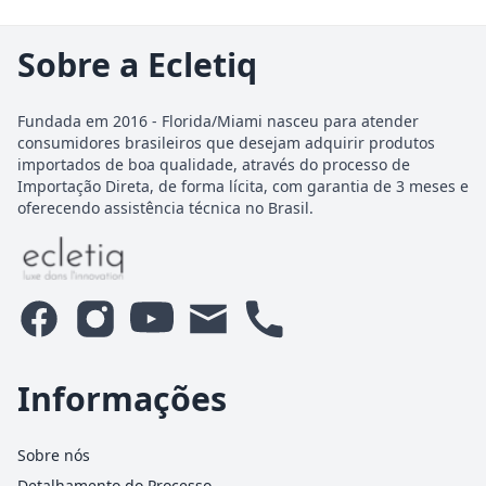
Sobre a Ecletiq
Fundada em 2016 - Florida/Miami nasceu para atender
consumidores brasileiros que desejam adquirir produtos
importados de boa qualidade, através do processo de
Importação Direta, de forma lícita, com garantia de 3 meses e
oferecendo assistência técnica no Brasil.
Informações
Sobre nós
Detalhamento do Processo