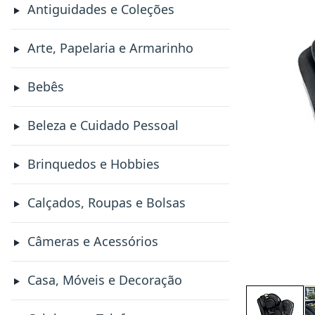
Antiguidades e Coleções
Arte, Papelaria e Armarinho
Bebês
Beleza e Cuidado Pessoal
Brinquedos e Hobbies
Calçados, Roupas e Bolsas
Câmeras e Acessórios
Casa, Móveis e Decoração