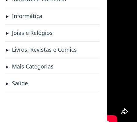
Informática
Joias e Relógios
Livros, Revistas e Comics
Mais Categorias
Saúde