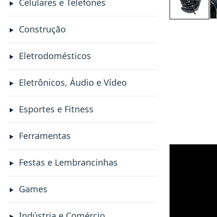
Celulares e Telefones
Construção
Eletrodomésticos
Eletrônicos, Áudio e Vídeo
Esportes e Fitness
Ferramentas
Festas e Lembrancinhas
Games
Indústria e Comércio