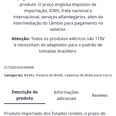
produto. O preço engloba impostos de
importação, ICMS, frete nacional e
internacional, serviços alfandegários, além da
intermediação do câmbio para pagamento no
exterior.
Atenção:
Todos os produtos elétricos são 110V
e necessitam de adaptador para o padrão de
tomadas brasileiro.
ECTQDX932HWB0B
Categorias:
Bebês
,
Passeio do Bebê
,
Cadeiras de Bebê para Carro
Descrição do
Informações
Reviews
produto
adicionais
Produto importado dos Estados Unidos, o prazo de