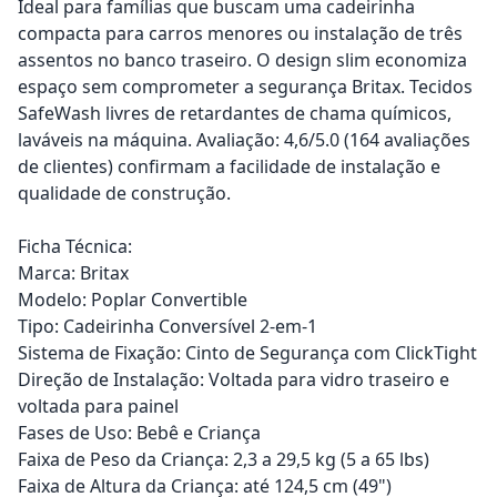
Ideal para famílias que buscam uma cadeirinha
compacta para carros menores ou instalação de três
assentos no banco traseiro. O design slim economiza
espaço sem comprometer a segurança Britax. Tecidos
SafeWash livres de retardantes de chama químicos,
laváveis na máquina. Avaliação: 4,6/5.0 (164 avaliações
de clientes) confirmam a facilidade de instalação e
qualidade de construção.
Ficha Técnica:
Marca: Britax
Modelo: Poplar Convertible
Tipo: Cadeirinha Conversível 2-em-1
Sistema de Fixação: Cinto de Segurança com ClickTight
Direção de Instalação: Voltada para vidro traseiro e
voltada para painel
Fases de Uso: Bebê e Criança
Faixa de Peso da Criança: 2,3 a 29,5 kg (5 a 65 lbs)
Faixa de Altura da Criança: até 124,5 cm (49")