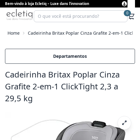
Bem-vindo à loja Ecletiq – Luxe dans l’innovation
0
Home
Cadeirinha Britax Poplar Cinza Grafite 2-em-1 ClickTig
Departamentos
Cadeirinha Britax Poplar Cinza
Grafite 2-em-1 ClickTight 2,3 a
29,5 kg