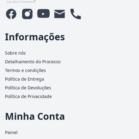
Informações
Sobre nós
Detalhamento do Processo
Termos e condições
Política de Entrega
Política de Devoluções
Política de Privacidade
Minha Conta
Painel