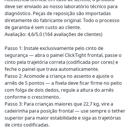
deve ser enviado ao nosso laboratório técnico para
diagnóstico. Peças de reposição são importadas
diretamente do fabricante original. Todo o processo
de garantia é sem custo ao cliente.
Avaliação: 4,6/5.0 (164 avaliações de clientes)
Passo 1: Instale exclusivamente pelo cinto de
segurança — abra o painel ClickTight frontal, passe o
cinto pela trajetória correta (codificada por cores) e
feche o painel que trava automaticamente.
Passo 2: Acomode a criança no assento e ajuste o
arnês de 5 pontos — a fivela deve ficar firme no peito
com folga de dois dedos, regule a altura do arnês
conforme o crescimento.
Passo 3: Para crianças maiores que 22,7 kg, vire a
cadeirinha para posição frontal — use sempre o tether
superior para maior estabilidade e siga as trajetórias
de cinto codificadas.