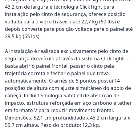
43,2 cm de largura e tecnologia ClickTight para
instalação pelo cinto de segurança, oferece posição
voltada para o vidro traseiro até 22,7 kg (50 lbs) e
depois converte para posição voltada para o painel até
29,5 kg (65 lbs).
A instalação é realizada exclusivamente pelo cinto de
segurança do veículo através do sistema ClickTight —
basta abrir o painel frontal, passar o cinto pela
trajetória correta e fechar o painel que trava
automaticamente. O arnês de 5 pontos possui 14
posições de altura com ajuste simultâneo do apoio de
cabeça. Inclui tecnologia SafeCell de absorção de
impacto, estrutura reforçada em aço carbono e tether
em formato V para reduzir movimento frontal.
Dimensões: 52,1 cm profundidade x 43,2 cm largura x
59,7 cm altura. Peso do produto: 12,3 kg.