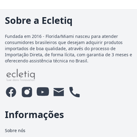
Sobre a Ecletiq
Fundada em 2016 - Florida/Miami nasceu para atender
consumidores brasileiros que desejam adquirir produtos
importados de boa qualidade, através do processo de
Importação Direta, de forma lícita, com garantia de 3 meses e
oferecendo assistência técnica no Brasil.
Informações
Sobre nós