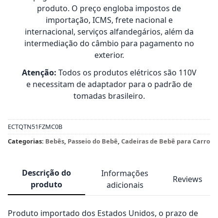
produto. O preço engloba impostos de
importação, ICMS, frete nacional e
internacional, serviços alfandegários, além da
intermediação do câmbio para pagamento no
exterior.
Atenção:
Todos os produtos elétricos são 110V
e necessitam de adaptador para o padrão de
tomadas brasileiro.
ECTQTN51FZMC0B
Categorias:
Bebês
,
Passeio do Bebê
,
Cadeiras de Bebê para Carro
Descrição do
Informações
Reviews
produto
adicionais
Produto importado dos Estados Unidos, o prazo de