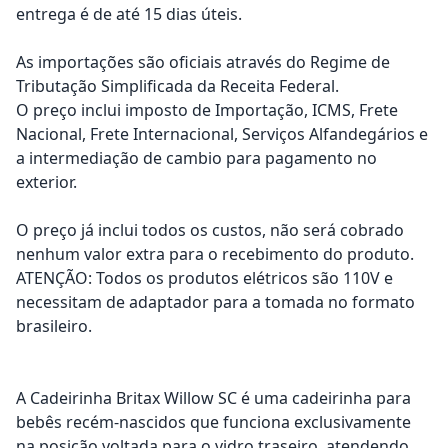
entrega é de até 15 dias úteis.
As importações são oficiais através do Regime de
Tributação Simplificada da Receita Federal.
O preço inclui imposto de Importação, ICMS, Frete
Nacional, Frete Internacional, Serviços Alfandegários e
a intermediação de cambio para pagamento no
exterior.
O preço já inclui todos os custos, não será cobrado
nenhum valor extra para o recebimento do produto.
ATENÇÃO: Todos os produtos elétricos são 110V e
necessitam de adaptador para a tomada no formato
brasileiro.
A Cadeirinha Britax Willow SC é uma cadeirinha para
bebês recém-nascidos que funciona exclusivamente
na posição voltada para o vidro traseiro, atendendo