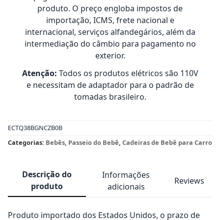
produto. O preço engloba impostos de
importação, ICMS, frete nacional e
internacional, serviços alfandegários, além da
intermediação do câmbio para pagamento no
exterior.
Atenção:
Todos os produtos elétricos são 110V
e necessitam de adaptador para o padrão de
tomadas brasileiro.
ECTQ38BGNCZB0B
Categorias:
Bebês
,
Passeio do Bebê
,
Cadeiras de Bebê para Carro
Descrição do
Informações
Reviews
produto
adicionais
Produto importado dos Estados Unidos, o prazo de