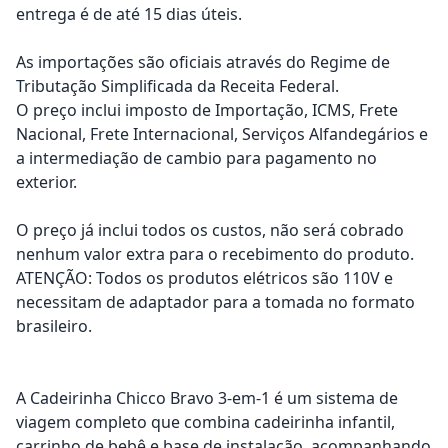
entrega é de até 15 dias úteis.
As importações são oficiais através do Regime de
Tributação Simplificada da Receita Federal.
O preço inclui imposto de Importação, ICMS, Frete
Nacional, Frete Internacional, Serviços Alfandegários e
a intermediação de cambio para pagamento no
exterior.
O preço já inclui todos os custos, não será cobrado
nenhum valor extra para o recebimento do produto.
ATENÇÃO: Todos os produtos elétricos são 110V e
necessitam de adaptador para a tomada no formato
brasileiro.
A Cadeirinha Chicco Bravo 3-em-1 é um sistema de
viagem completo que combina cadeirinha infantil,
carrinho de bebê e base de instalação, acompanhando