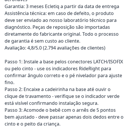
Garantia: 3 meses Ecletiq a partir da data de entrega
Assistência técnica: em caso de defeito, o produto
deve ser enviado ao nosso laboratório técnico para
diagnóstico. Peças de reposição são importadas
diretamente do fabricante original. Todo o processo
de garantia é sem custo ao cliente.
Avaliação: 4,8/5.0 (2.794 avaliações de clientes)
Passo 1: Instale a base pelos conectores LATCH/ISOFIX
ou pelo cinto - use os indicadores RideRight para
confirmar ângulo correto e o pé nivelador para ajuste
fino.
Passo 2: Encaixe a cadeirinha na base até ouvir o
clique de travamento - verifique se o indicador verde
está visível confirmando instalação segura.
Passo 3: Acomode o bebê com o arnês de 5 pontos
bem ajustado - deve passar apenas dois dedos entre o
cinto e o peito da criança.