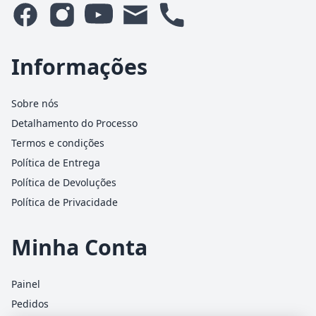
Informações
Sobre nós
Detalhamento do Processo
Termos e condições
Política de Entrega
Política de Devoluções
Política de Privacidade
Minha Conta
Painel
Pedidos