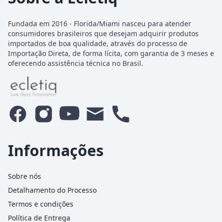
Fundada em 2016 - Florida/Miami nasceu para atender
consumidores brasileiros que desejam adquirir produtos
importados de boa qualidade, através do processo de
Importação Direta, de forma lícita, com garantia de 3 meses e
oferecendo assistência técnica no Brasil.
Informações
Sobre nós
Detalhamento do Processo
Termos e condições
Política de Entrega