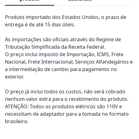
Produto importado dos Estados Unidos, o prazo de
entrega é de até 15 dias úteis.
As importações são oficiais através do Regime de
Tributação Simplificada da Receita Federal.
O preço inclui imposto de Importação, ICMS, Frete
Nacional, Frete Internacional, Serviços Alfandegários e
a intermediação de cambio para pagamento no
exterior.
O preço já inclui todos os custos, não será cobrado
nenhum valor extra para o recebimento do produto.
ATENÇÃO: Todos os produtos elétricos são 110V e
necessitam de adaptador para a tomada no formato
brasileiro.