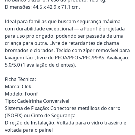
Dimensões: 44,5 x 42,9 x 71,1 cm.
Ideal para famílias que buscam segurança máxima
com durabilidade excepcional — a Foonf é projetada
para uso prolongado, podendo ser passada de uma
criança para outra. Livre de retardantes de chama
bromados e clorados. Tecido com zíper removível para
lavagem fácil, livre de PFOA/PFOS/PFC/PFAS. Avaliação:
5,0/5.0 (1 avaliação de clientes).
Ficha Técnica:
Marca: Clek
Modelo: Foonf
Tipo: Cadeirinha Conversível
Sistema de Fixação: Conectores metálicos do carro
(ISOFIX) ou Cinto de Segurança
Direção de Instalação: Voltada para o vidro traseiro e
voltada para o painel