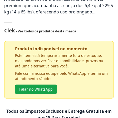
premium que acompanha a criança dos 6,4 kg até 29,5
kg (14 a 65 lbs), oferecendo uso prolongado...
Clek
- Ver todos os produtos desta marca
Produto indisponível no momento
Este item está temporariamente fora de estoque,
mas podemos verificar disponibilidade, prazos ou
até uma alternativa para você.
Fale com a nossa equipe pelo WhatsApp e tenha um
atendimento rápido:
Falar no WhatsApp
Todos os Impostos Inclusos e Entrega Gratuita em
até 18 Dias Corridos!