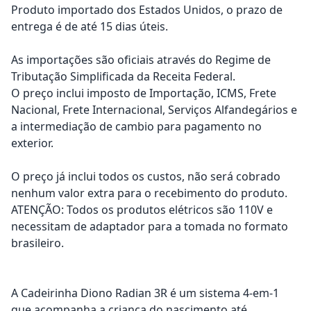
Produto importado dos Estados Unidos, o prazo de
entrega é de até 15 dias úteis.
As importações são oficiais através do Regime de
Tributação Simplificada da Receita Federal.
O preço inclui imposto de Importação, ICMS, Frete
Nacional, Frete Internacional, Serviços Alfandegários e
a intermediação de cambio para pagamento no
exterior.
O preço já inclui todos os custos, não será cobrado
nenhum valor extra para o recebimento do produto.
ATENÇÃO: Todos os produtos elétricos são 110V e
necessitam de adaptador para a tomada no formato
brasileiro.
A Cadeirinha Diono Radian 3R é um sistema 4-em-1
que acompanha a criança do nascimento até