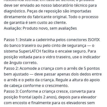
deve ser enviado ao nosso laboratório técnico para
diagnóstico. Peças de reposição são importadas
diretamente do fabricante original. Todo o processo
de garantia é sem custo ao cliente.
Avaliação: Produto novo, sem avaliações
Passo 1: Instale a cadeirinha pelos conectores ISOFIX
do banco traseiro ou pelo cinto de segurança — o
sistema SuperLATCH facilita o encaixe seguro. Para
posição voltada para o vidro traseiro, use o indicador
de ângulo correto.
Passo 2: Acomode a criança com o arnês de 5 pontos
bem ajustado — deve passar apenas dois dedos entre
o arnês e o peito da criança. Regule a altura do apoio
de cabeça conforme o crescimento.
Passo 3: Conforme a criança cresce, converta para
posição frontal (após 2 anos), depois para elevador
com encosto e finalmente para os elevadores sem