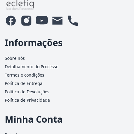
Informações
Sobre nós
Detalhamento do Processo
Termos e condições
Política de Entrega
Política de Devoluções
Política de Privacidade
Minha Conta