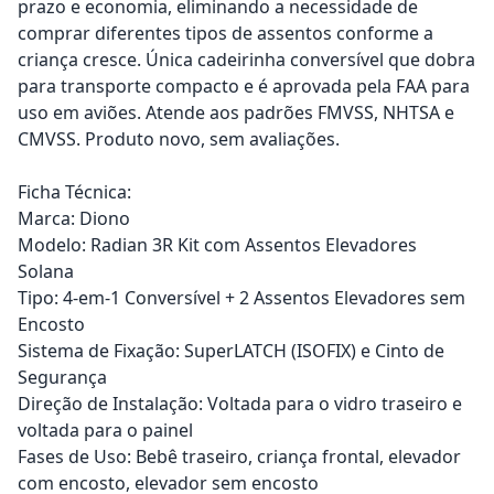
prazo e economia, eliminando a necessidade de
comprar diferentes tipos de assentos conforme a
criança cresce. Única cadeirinha conversível que dobra
para transporte compacto e é aprovada pela FAA para
uso em aviões. Atende aos padrões FMVSS, NHTSA e
CMVSS. Produto novo, sem avaliações.
Ficha Técnica:
Marca: Diono
Modelo: Radian 3R Kit com Assentos Elevadores
Solana
Tipo: 4-em-1 Conversível + 2 Assentos Elevadores sem
Encosto
Sistema de Fixação: SuperLATCH (ISOFIX) e Cinto de
Segurança
Direção de Instalação: Voltada para o vidro traseiro e
voltada para o painel
Fases de Uso: Bebê traseiro, criança frontal, elevador
com encosto, elevador sem encosto