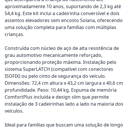
aproximadamente 10 anos, suportando de 2,3 kg até
54,4 kg. Este kit inclui a cadeirinha conversível e dois
assentos elevadores sem encosto Solana, oferecendo
uma solução completa para famílias com múltiplas
crianças.
Construída com núcleo de aço de alta resistência de
grau automotivo mecanicamente reforçado,
proporcionando proteção máxima. Instalação pelo
sistema SuperLATCH (compatível com conectores
ISOFIX) ou pelo cinto de segurança do veículo.
Dimensões: 72,4 cm altura x 43,2 cm largura x 40,6 cm
profundidade. Peso: 10,44 kg. Espuma de memória
ComfortPlus incluída e design slim que permite
instalação de 3 cadeirinhas lado a lado na maioria dos
veículos.
Ideal para famílias que buscam uma solução de longo