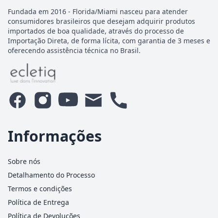
Fundada em 2016 - Florida/Miami nasceu para atender
consumidores brasileiros que desejam adquirir produtos
importados de boa qualidade, através do processo de
Importação Direta, de forma lícita, com garantia de 3 meses e
oferecendo assistência técnica no Brasil.
Informações
Sobre nós
Detalhamento do Processo
Termos e condições
Política de Entrega
Política de Devoluções