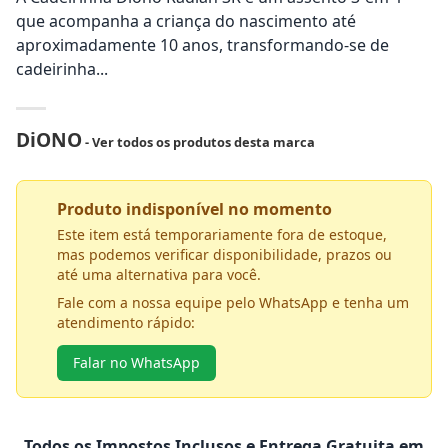
que acompanha a criança do nascimento até
aproximadamente 10 anos, transformando-se de
cadeirinha...
DiONO
- Ver todos os produtos desta marca
Produto indisponível no momento
Este item está temporariamente fora de estoque,
mas podemos verificar disponibilidade, prazos ou
até uma alternativa para você.
Fale com a nossa equipe pelo WhatsApp e tenha um
atendimento rápido:
Falar no WhatsApp
Todos os Impostos Inclusos e Entrega Gratuita em