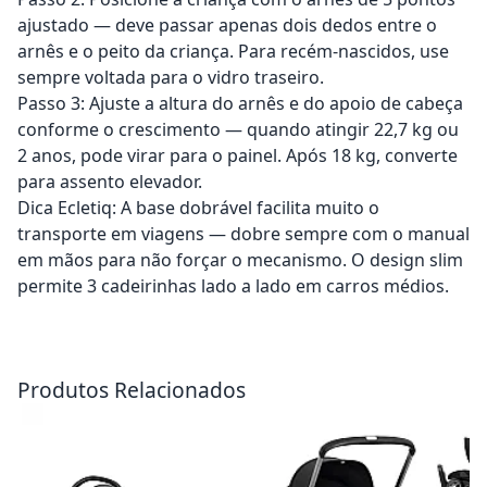
ajustado — deve passar apenas dois dedos entre o
arnês e o peito da criança. Para recém-nascidos, use
sempre voltada para o vidro traseiro.
Passo 3: Ajuste a altura do arnês e do apoio de cabeça
conforme o crescimento — quando atingir 22,7 kg ou
2 anos, pode virar para o painel. Após 18 kg, converte
para assento elevador.
Dica Ecletiq: A base dobrável facilita muito o
transporte em viagens — dobre sempre com o manual
em mãos para não forçar o mecanismo. O design slim
permite 3 cadeirinhas lado a lado em carros médios.
Adicionar ao carrinho
Adicionar ao carrinho
Produtos Relacionados