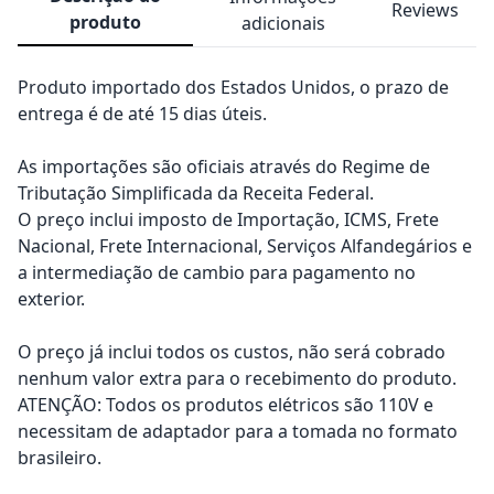
Reviews
produto
adicionais
Produto importado dos Estados Unidos, o prazo de
entrega é de até 15 dias úteis.
As importações são oficiais através do Regime de
Tributação Simplificada da Receita Federal.
O preço inclui imposto de Importação, ICMS, Frete
Nacional, Frete Internacional, Serviços Alfandegários e
a intermediação de cambio para pagamento no
exterior.
O preço já inclui todos os custos, não será cobrado
nenhum valor extra para o recebimento do produto.
ATENÇÃO: Todos os produtos elétricos são 110V e
necessitam de adaptador para a tomada no formato
brasileiro.