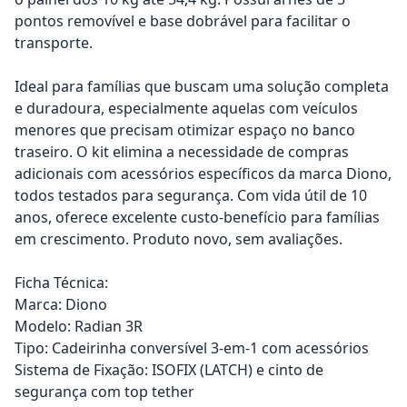
pontos removível e base dobrável para facilitar o
transporte.
Ideal para famílias que buscam uma solução completa
e duradoura, especialmente aquelas com veículos
menores que precisam otimizar espaço no banco
traseiro. O kit elimina a necessidade de compras
adicionais com acessórios específicos da marca Diono,
todos testados para segurança. Com vida útil de 10
anos, oferece excelente custo-benefício para famílias
em crescimento. Produto novo, sem avaliações.
Ficha Técnica:
Marca: Diono
Modelo: Radian 3R
Tipo: Cadeirinha conversível 3-em-1 com acessórios
Sistema de Fixação: ISOFIX (LATCH) e cinto de
segurança com top tether