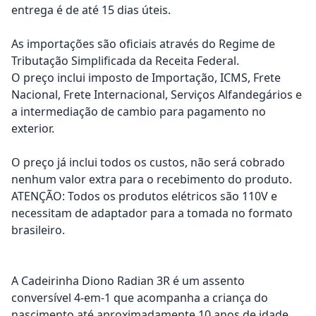
entrega é de até 15 dias úteis.
As importações são oficiais através do Regime de
Tributação Simplificada da Receita Federal.
O preço inclui imposto de Importação, ICMS, Frete
Nacional, Frete Internacional, Serviços Alfandegários e
a intermediação de cambio para pagamento no
exterior.
O preço já inclui todos os custos, não será cobrado
nenhum valor extra para o recebimento do produto.
ATENÇÃO: Todos os produtos elétricos são 110V e
necessitam de adaptador para a tomada no formato
brasileiro.
A Cadeirinha Diono Radian 3R é um assento
conversível 4-em-1 que acompanha a criança do
nascimento até aproximadamente 10 anos de idade,