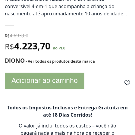
conversível 4-em-1 que acompanha a criança do
nascimento até aproximadamente 10 anos de idade...
4.693,00
R$
4.223,70
R$
no PIX
DiONO
- Ver todos os produtos desta marca
Adicionar ao carrinho
Todos os Impostos Inclusos e Entrega Gratuita em
até 18 Dias Corridos!
O valor já inclui todos os custos – você não
pagará nada a mais na hora de receber o