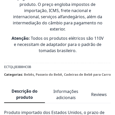
produto. O preço engloba impostos de
importação, ICMS, frete nacional e
internacional, serviços alfandegários, além da
intermediação do câmbio para pagamento no
exterior.
Atenção:
Todos os produtos elétricos são 110V
e necessitam de adaptador para o padrão de
tomadas brasileiro.
ECTQLJB3B8HC0B
Categorias:
Bebês
,
Passeio do Bebê
,
Cadeiras de Bebê para Carro
Descrição do
Informações
Reviews
produto
adicionais
Produto importado dos Estados Unidos, o prazo de