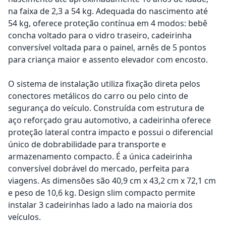
na faixa de 2,3 a 54 kg. Adequada do nascimento até
54 kg, oferece proteção contínua em 4 modos: bebê
concha voltado para o vidro traseiro, cadeirinha
conversível voltada para o painel, arnês de 5 pontos
para criança maior e assento elevador com encosto.
O sistema de instalação utiliza fixação direta pelos
conectores metálicos do carro ou pelo cinto de
segurança do veículo. Construída com estrutura de
aço reforçado grau automotivo, a cadeirinha oferece
proteção lateral contra impacto e possui o diferencial
único de dobrabilidade para transporte e
armazenamento compacto. É a única cadeirinha
conversível dobrável do mercado, perfeita para
viagens. As dimensões são 40,9 cm x 43,2 cm x 72,1 cm
e peso de 10,6 kg. Design slim compacto permite
instalar 3 cadeirinhas lado a lado na maioria dos
veículos.