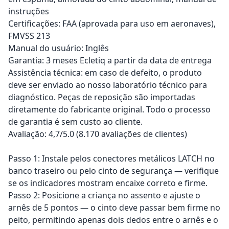
instruções
Certificações: FAA (aprovada para uso em aeronaves),
FMVSS 213
Manual do usuário: Inglês
Garantia: 3 meses Ecletiq a partir da data de entrega
Assistência técnica: em caso de defeito, o produto
deve ser enviado ao nosso laboratório técnico para
diagnóstico. Peças de reposição são importadas
diretamente do fabricante original. Todo o processo
de garantia é sem custo ao cliente.
Avaliação: 4,7/5.0 (8.170 avaliações de clientes)
Passo 1: Instale pelos conectores metálicos LATCH no
banco traseiro ou pelo cinto de segurança — verifique
se os indicadores mostram encaixe correto e firme.
Passo 2: Posicione a criança no assento e ajuste o
arnês de 5 pontos — o cinto deve passar bem firme no
peito, permitindo apenas dois dedos entre o arnês e o