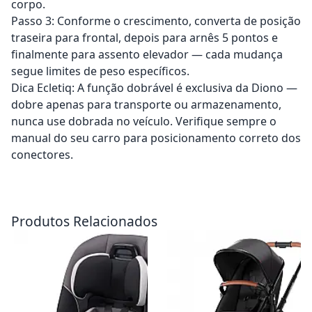
corpo.
Passo 3: Conforme o crescimento, converta de posição
traseira para frontal, depois para arnês 5 pontos e
finalmente para assento elevador — cada mudança
segue limites de peso específicos.
Dica Ecletiq: A função dobrável é exclusiva da Diono —
dobre apenas para transporte ou armazenamento,
nunca use dobrada no veículo. Verifique sempre o
manual do seu carro para posicionamento correto dos
conectores.
Adicionar ao carrinho
Adicionar ao carrinho
Produtos Relacionados