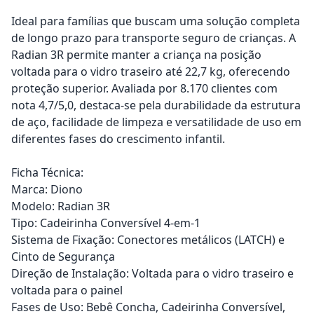
Ideal para famílias que buscam uma solução completa
de longo prazo para transporte seguro de crianças. A
Radian 3R permite manter a criança na posição
voltada para o vidro traseiro até 22,7 kg, oferecendo
proteção superior. Avaliada por 8.170 clientes com
nota 4,7/5,0, destaca-se pela durabilidade da estrutura
de aço, facilidade de limpeza e versatilidade de uso em
diferentes fases do crescimento infantil.
Ficha Técnica:
Marca: Diono
Modelo: Radian 3R
Tipo: Cadeirinha Conversível 4-em-1
Sistema de Fixação: Conectores metálicos (LATCH) e
Cinto de Segurança
Direção de Instalação: Voltada para o vidro traseiro e
voltada para o painel
Fases de Uso: Bebê Concha, Cadeirinha Conversível,