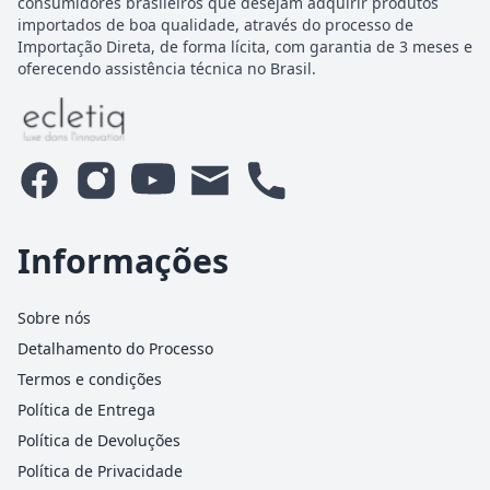
consumidores brasileiros que desejam adquirir produtos
importados de boa qualidade, através do processo de
Importação Direta, de forma lícita, com garantia de 3 meses e
oferecendo assistência técnica no Brasil.
Informações
Sobre nós
Detalhamento do Processo
Termos e condições
Política de Entrega
Política de Devoluções
Política de Privacidade