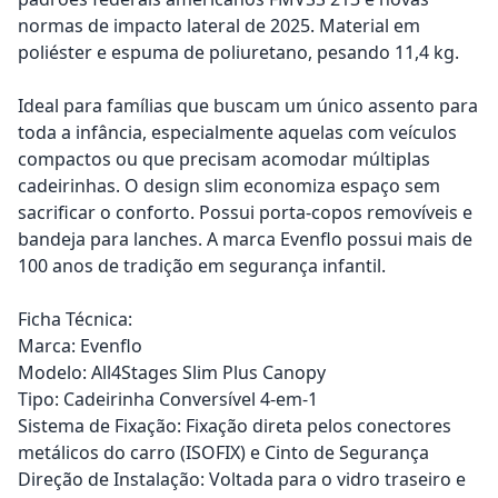
normas de impacto lateral de 2025. Material em
poliéster e espuma de poliuretano, pesando 11,4 kg.
Ideal para famílias que buscam um único assento para
toda a infância, especialmente aquelas com veículos
compactos ou que precisam acomodar múltiplas
cadeirinhas. O design slim economiza espaço sem
sacrificar o conforto. Possui porta-copos removíveis e
bandeja para lanches. A marca Evenflo possui mais de
100 anos de tradição em segurança infantil.
Ficha Técnica:
Marca: Evenflo
Modelo: All4Stages Slim Plus Canopy
Tipo: Cadeirinha Conversível 4-em-1
Sistema de Fixação: Fixação direta pelos conectores
metálicos do carro (ISOFIX) e Cinto de Segurança
Direção de Instalação: Voltada para o vidro traseiro e