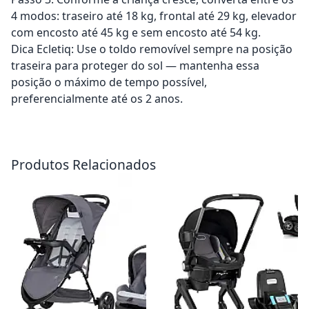
4 modos: traseiro até 18 kg, frontal até 29 kg, elevador
com encosto até 45 kg e sem encosto até 54 kg.
Dica Ecletiq: Use o toldo removível sempre na posição
traseira para proteger do sol — mantenha essa
posição o máximo de tempo possível,
preferencialmente até os 2 anos.
Adicionar ao carrinho
Adicionar ao carrinho
Produtos Relacionados