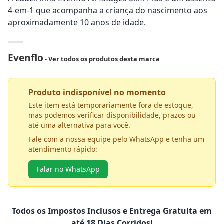
4-em-1 que acompanha a criança do nascimento aos
aproximadamente 10 anos de idade.
Evenflo
- Ver todos os produtos desta marca
Produto indisponível no momento
Este item está temporariamente fora de estoque,
mas podemos verificar disponibilidade, prazos ou
até uma alternativa para você.
Fale com a nossa equipe pelo WhatsApp e tenha um
atendimento rápido:
Falar no WhatsApp
Todos os Impostos Inclusos e Entrega Gratuita em
até 18 Dias Corridos!