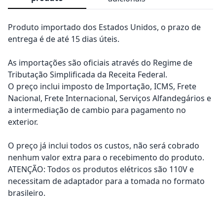
Produto importado dos Estados Unidos, o prazo de
entrega é de até 15 dias úteis.
As importações são oficiais através do Regime de
Tributação Simplificada da Receita Federal.
O preço inclui imposto de Importação, ICMS, Frete
Nacional, Frete Internacional, Serviços Alfandegários e
a intermediação de cambio para pagamento no
exterior.
O preço já inclui todos os custos, não será cobrado
nenhum valor extra para o recebimento do produto.
ATENÇÃO: Todos os produtos elétricos são 110V e
necessitam de adaptador para a tomada no formato
brasileiro.