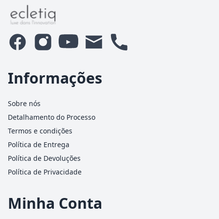
Informações
Sobre nós
Detalhamento do Processo
Termos e condições
Política de Entrega
Política de Devoluções
Política de Privacidade
Minha Conta