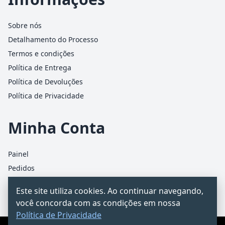
Sobre nós
Detalhamento do Processo
Termos e condições
Política de Entrega
Política de Devoluções
Política de Privacidade
Minha Conta
Painel
Pedidos
Detalhes da conta
Este site utiliza cookies. Ao continuar navegando,
Carrinho
você concorda com as condições em nossa
Política de Privacidade