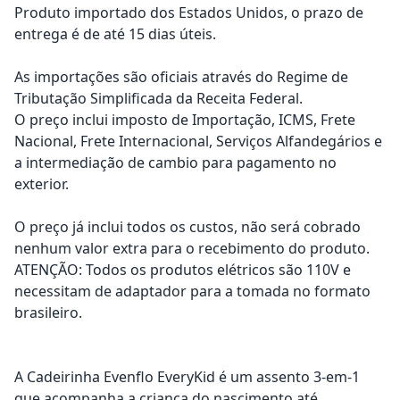
Produto importado dos Estados Unidos, o prazo de
entrega é de até 15 dias úteis.
As importações são oficiais através do Regime de
Tributação Simplificada da Receita Federal.
O preço inclui imposto de Importação, ICMS, Frete
Nacional, Frete Internacional, Serviços Alfandegários e
a intermediação de cambio para pagamento no
exterior.
O preço já inclui todos os custos, não será cobrado
nenhum valor extra para o recebimento do produto.
ATENÇÃO: Todos os produtos elétricos são 110V e
necessitam de adaptador para a tomada no formato
brasileiro.
A Cadeirinha Evenflo EveryKid é um assento 3-em-1
que acompanha a criança do nascimento até