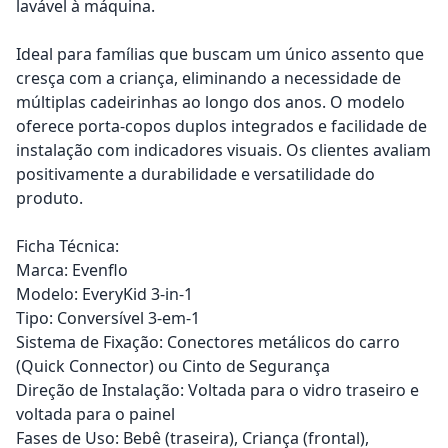
lavável à máquina.
Ideal para famílias que buscam um único assento que
cresça com a criança, eliminando a necessidade de
múltiplas cadeirinhas ao longo dos anos. O modelo
oferece porta-copos duplos integrados e facilidade de
instalação com indicadores visuais. Os clientes avaliam
positivamente a durabilidade e versatilidade do
produto.
Ficha Técnica:
Marca: Evenflo
Modelo: EveryKid 3-in-1
Tipo: Conversível 3-em-1
Sistema de Fixação: Conectores metálicos do carro
(Quick Connector) ou Cinto de Segurança
Direção de Instalação: Voltada para o vidro traseiro e
voltada para o painel
Fases de Uso: Bebê (traseira), Criança (frontal),