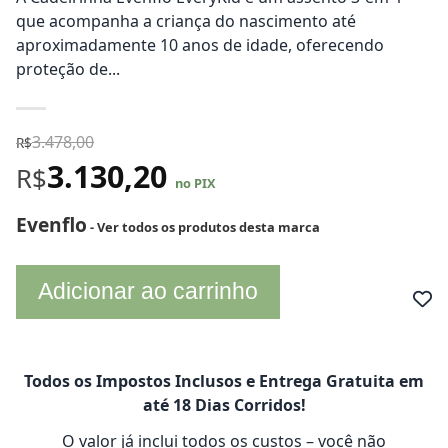
que acompanha a criança do nascimento até
aproximadamente 10 anos de idade, oferecendo
proteção de...
3.478,00
R$
3.130,20
R$
no PIX
Evenflo
- Ver todos os produtos desta marca
Adicionar ao carrinho
Todos os Impostos Inclusos e Entrega Gratuita em
até 18 Dias Corridos!
O valor já inclui todos os custos – você não