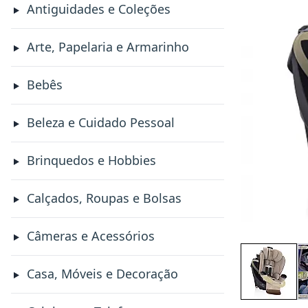
Antiguidades e Coleções
Arte, Papelaria e Armarinho
Bebês
Beleza e Cuidado Pessoal
Brinquedos e Hobbies
Calçados, Roupas e Bolsas
Câmeras e Acessórios
Casa, Móveis e Decoração