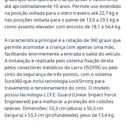
até aproximadamente 10 anos. Permite uso estendido
na posição voltada para o vidro traseiro até 22,7 kg e
nas posições voltada para o painel de 13,6 a 29,5 kg e
como assento elevador com encosto de 18,1 a 54,4 kg.
A característica principal é a rotação de 360 graus que
permite acomodar a criança com apenas uma mão,
facilitando enormemente a entrada e saída do veículo.
A instalação é realizada pelo sistema fixação direta
pelos conectores metálicos do carro (ISOFIX) ou pelo
cinto de segurança de três pontos, com o sistema
Sure360 que inclui tecnologia LockStrong para
travamento e tensionamento do cinto. O modelo
possui tecnologia L.I.F.E. Guard (Linear Impact Force
Engineered) para melhorar a proteção em colisões
laterais. Dimensões: 53,3 cm (altura) x 50,3 cm
(largura) x 53,3 cm (profundidade), peso de 13,4 kg.