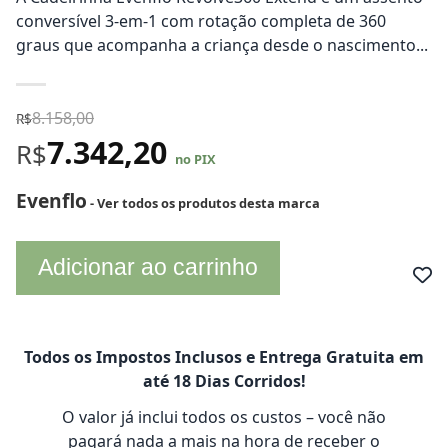
conversível 3-em-1 com rotação completa de 360
graus que acompanha a criança desde o nascimento...
8.158,00
R$
7.342,20
R$
no PIX
Evenflo
- Ver todos os produtos desta marca
Adicionar ao carrinho
Todos os Impostos Inclusos e Entrega Gratuita em
até 18 Dias Corridos!
O valor já inclui todos os custos – você não
pagará nada a mais na hora de receber o