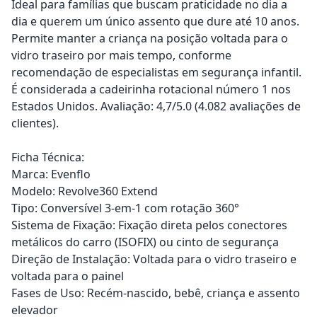
Ideal para famílias que buscam praticidade no dia a
dia e querem um único assento que dure até 10 anos.
Permite manter a criança na posição voltada para o
vidro traseiro por mais tempo, conforme
recomendação de especialistas em segurança infantil.
É considerada a cadeirinha rotacional número 1 nos
Estados Unidos. Avaliação: 4,7/5.0 (4.082 avaliações de
clientes).
Ficha Técnica:
Marca: Evenflo
Modelo: Revolve360 Extend
Tipo: Conversível 3-em-1 com rotação 360°
Sistema de Fixação: Fixação direta pelos conectores
metálicos do carro (ISOFIX) ou cinto de segurança
Direção de Instalação: Voltada para o vidro traseiro e
voltada para o painel
Fases de Uso: Recém-nascido, bebê, criança e assento
elevador