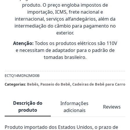
produto. O preço engloba impostos de
importação, ICMS, frete nacional e
internacional, serviços alfandegários, além da
intermediação do câmbio para pagamento no
exterior.
Atenção:
Todos os produtos elétricos são 110V
e necessitam de adaptador para o padrão de
tomadas brasileiro.
ECTQ14MDN2MD0B
Categorias:
Bebês
,
Passeio do Bebê
,
Cadeiras de Bebê para Carro
Descrição do
Informações
Reviews
produto
adicionais
Produto importado dos Estados Unidos, o prazo de