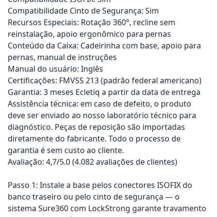
Compatibilidade Cinto de Segurança: Sim
Recursos Especiais: Rotação 360°, recline sem
reinstalação, apoio ergonômico para pernas
Conteúdo da Caixa: Cadeirinha com base, apoio para
pernas, manual de instruções
Manual do usuário: Inglês
Certificações: FMVSS 213 (padrão federal americano)
Garantia: 3 meses Ecletiq a partir da data de entrega
Assistência técnica: em caso de defeito, o produto
deve ser enviado ao nosso laboratório técnico para
diagnóstico. Peças de reposição são importadas
diretamente do fabricante. Todo o processo de
garantia é sem custo ao cliente.
Avaliação: 4,7/5.0 (4.082 avaliações de clientes)
Passo 1: Instale a base pelos conectores ISOFIX do
banco traseiro ou pelo cinto de segurança — o
sistema Sure360 com LockStrong garante travamento