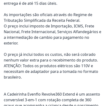
entrega é de até 15 dias úteis.
As importações são oficiais através do Regime de
Tributação Simplificada da Receita Federal.
O preço inclui imposto de Importação, ICMS, Frete
Nacional, Frete Internacional, Serviços Alfandegários e
a intermediação de cambio para pagamento no
exterior.
O preço já inclui todos os custos, não será cobrado
nenhum valor extra para o recebimento do produto.
ATENÇÃO: Todos os produtos elétricos são 110V e
necessitam de adaptador para a tomada no formato
brasileiro.
A Cadeirinha Evenflo Revolve360 Extend é um assento
conversível 3-em-1 com rotação completa de 360
graus que acompanha a criança desde o nascimento