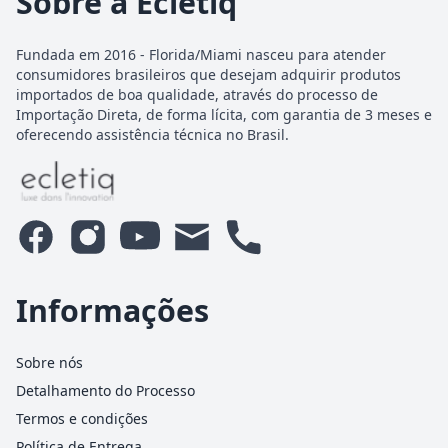
Sobre a Ecletiq
Fundada em 2016 - Florida/Miami nasceu para atender
consumidores brasileiros que desejam adquirir produtos
importados de boa qualidade, através do processo de
Importação Direta, de forma lícita, com garantia de 3 meses e
oferecendo assistência técnica no Brasil.
Informações
Sobre nós
Detalhamento do Processo
Termos e condições
Política de Entrega