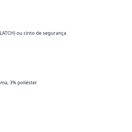
 (LATCH) ou cinto de segurança
uma, 3% poliéster