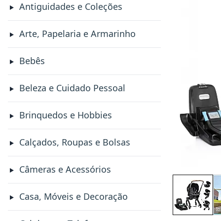
Antiguidades e Coleções
Arte, Papelaria e Armarinho
Bebês
Beleza e Cuidado Pessoal
Brinquedos e Hobbies
Calçados, Roupas e Bolsas
Câmeras e Acessórios
Casa, Móveis e Decoração