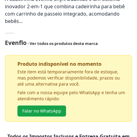
inovador 2-em-1 que combina cadeirinha para bebê
com carrinho de passeio integrado, acomodando
bebês...
Evenflo
- Ver todos os produtos desta marca
Produto indisponível no momento
Este item está temporariamente fora de estoque,
mas podemos verificar disponibilidade, prazos ou
até uma alternativa para você.
Fale com a nossa equipe pelo WhatsApp e tenha um
atendimento rápido:
Falar no WhatsApp
Todos os Impostos Inclusos e Entrega Gratuita em