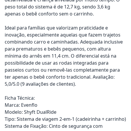
peso total do sistema é de 12,7 kg, sendo 3,6 kg
apenas o bebê conforto sem o carrinho.
Ideal para famílias que valorizam praticidade e
inovação, especialmente aquelas que fazem trajetos
combinando carro e caminhadas. Adequada inclusive
para prematuros e bebês pequenos, com altura
mínima do arnês em 11,4 cm. O diferencial está na
possibilidade de usar as rodas integradas para
passeios curtos ou removê-las completamente para
ter apenas o bebê conforto tradicional. Avaliação:
5,0/5.0 (9 avaliações de clientes).
Ficha Técnica:
Marca: Evenflo
Modelo: Shyft DualRide
Tipo: Sistema de viagem 2-em-1 (cadeirinha + carrinho)
Sistema de Fixação: Cinto de segurança com