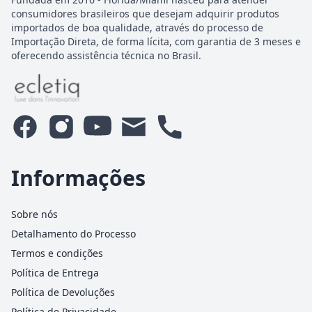
consumidores brasileiros que desejam adquirir produtos
importados de boa qualidade, através do processo de
Importação Direta, de forma lícita, com garantia de 3 meses e
oferecendo assistência técnica no Brasil.
Informações
Sobre nós
Detalhamento do Processo
Termos e condições
Política de Entrega
Política de Devoluções
Política de Privacidade