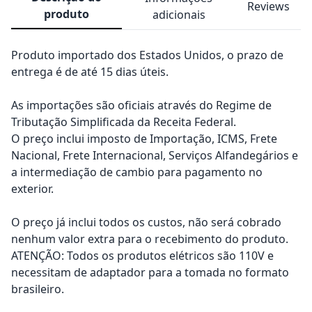
Reviews
produto
adicionais
Produto importado dos Estados Unidos, o prazo de
entrega é de até 15 dias úteis.
As importações são oficiais através do Regime de
Tributação Simplificada da Receita Federal.
O preço inclui imposto de Importação, ICMS, Frete
Nacional, Frete Internacional, Serviços Alfandegários e
a intermediação de cambio para pagamento no
exterior.
O preço já inclui todos os custos, não será cobrado
nenhum valor extra para o recebimento do produto.
ATENÇÃO: Todos os produtos elétricos são 110V e
necessitam de adaptador para a tomada no formato
brasileiro.