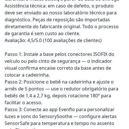
Assistência técnica: em caso de defeito, o produto
deve ser enviado ao nosso laboratório técnico para
diagnóstico. Peças de reposição são importadas
diretamente do fabricante original. Todo o processo
de garantia é sem custo ao cliente.
Avaliação: 4,5/5.0 (100 avaliações de clientes)
Passo 1: Instale a base pelos conectores ISOFIX do
veículo ou pelo cinto de segurança — o indicador
visual confirma encaixe correto da base antes de
colocar a cadeirinha.
Passo 2: Posicione o bebê na cadeirinha e ajuste o
arnês de 5 pontos — use o redutor obrigatório para
bebês de 1,4 a 2,7 kg, depois rotacione 180° para
facilitar o acesso.
Passo 3: Conecte ao app Evenflo para personalizar
luzes e sons do SensorySoothe — configure alertas
SensorSafe para temperatura e tempo no assento