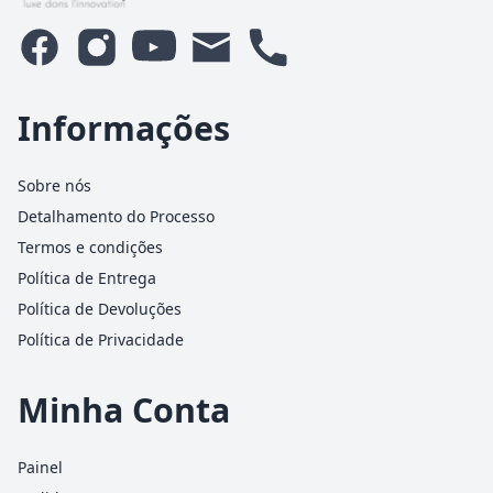
Informações
Sobre nós
Detalhamento do Processo
Termos e condições
Política de Entrega
Política de Devoluções
Política de Privacidade
Minha Conta
Painel