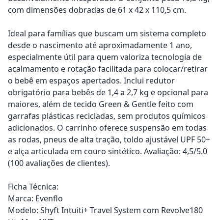
com dimensões dobradas de 61 x 42 x 110,5 cm.
Ideal para famílias que buscam um sistema completo
desde o nascimento até aproximadamente 1 ano,
especialmente útil para quem valoriza tecnologia de
acalmamento e rotação facilitada para colocar/retirar
o bebê em espaços apertados. Inclui redutor
obrigatório para bebês de 1,4 a 2,7 kg e opcional para
maiores, além de tecido Green & Gentle feito com
garrafas plásticas recicladas, sem produtos químicos
adicionados. O carrinho oferece suspensão em todas
as rodas, pneus de alta tração, toldo ajustável UPF 50+
e alça articulada em couro sintético. Avaliação: 4,5/5.0
(100 avaliações de clientes).
Ficha Técnica:
Marca: Evenflo
Modelo: Shyft Intuiti+ Travel System com Revolve180