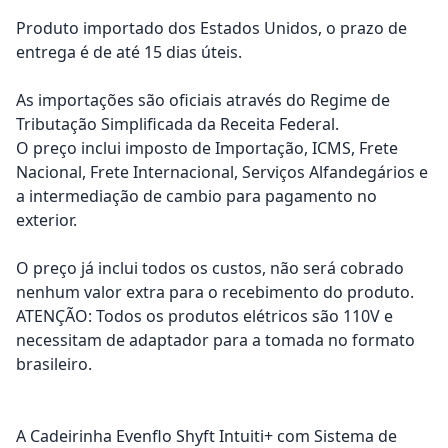
Produto importado dos Estados Unidos, o prazo de
entrega é de até 15 dias úteis.
As importações são oficiais através do Regime de
Tributação Simplificada da Receita Federal.
O preço inclui imposto de Importação, ICMS, Frete
Nacional, Frete Internacional, Serviços Alfandegários e
a intermediação de cambio para pagamento no
exterior.
O preço já inclui todos os custos, não será cobrado
nenhum valor extra para o recebimento do produto.
ATENÇÃO: Todos os produtos elétricos são 110V e
necessitam de adaptador para a tomada no formato
brasileiro.
A Cadeirinha Evenflo Shyft Intuiti+ com Sistema de