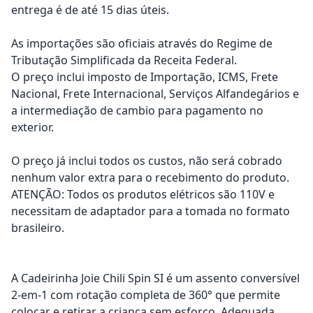
entrega é de até 15 dias úteis.
As importações são oficiais através do Regime de
Tributação Simplificada da Receita Federal.
O preço inclui imposto de Importação, ICMS, Frete
Nacional, Frete Internacional, Serviços Alfandegários e
a intermediação de cambio para pagamento no
exterior.
O preço já inclui todos os custos, não será cobrado
nenhum valor extra para o recebimento do produto.
ATENÇÃO: Todos os produtos elétricos são 110V e
necessitam de adaptador para a tomada no formato
brasileiro.
A Cadeirinha Joie Chili Spin SI é um assento conversível
2-em-1 com rotação completa de 360° que permite
colocar e retirar a criança sem esforço. Adequada