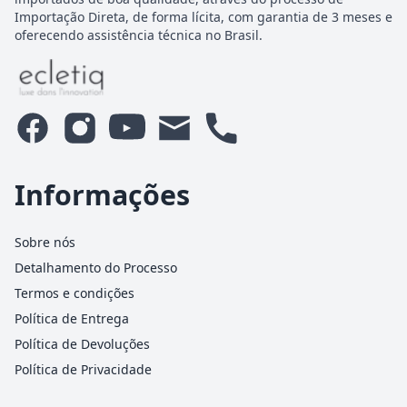
Importação Direta, de forma lícita, com garantia de 3 meses e
oferecendo assistência técnica no Brasil.
Informações
Sobre nós
Detalhamento do Processo
Termos e condições
Política de Entrega
Política de Devoluções
Política de Privacidade