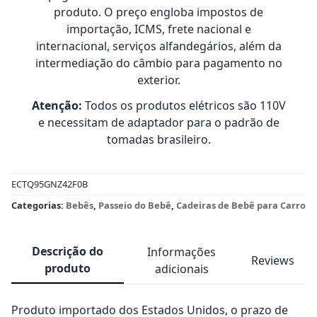
produto. O preço engloba impostos de
importação, ICMS, frete nacional e
internacional, serviços alfandegários, além da
intermediação do câmbio para pagamento no
exterior.
Atenção:
Todos os produtos elétricos são 110V
e necessitam de adaptador para o padrão de
tomadas brasileiro.
ECTQ95GNZ42F0B
Categorias:
Bebês
,
Passeio do Bebê
,
Cadeiras de Bebê para Carro
Descrição do
Informações
Reviews
produto
adicionais
Produto importado dos Estados Unidos, o prazo de