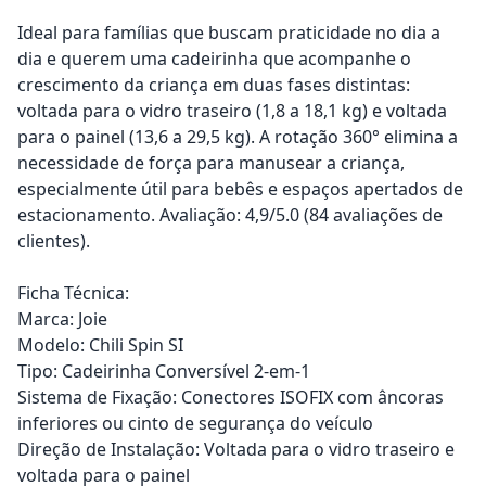
Ideal para famílias que buscam praticidade no dia a
dia e querem uma cadeirinha que acompanhe o
crescimento da criança em duas fases distintas:
voltada para o vidro traseiro (1,8 a 18,1 kg) e voltada
para o painel (13,6 a 29,5 kg). A rotação 360° elimina a
necessidade de força para manusear a criança,
especialmente útil para bebês e espaços apertados de
estacionamento. Avaliação: 4,9/5.0 (84 avaliações de
clientes).
Ficha Técnica:
Marca: Joie
Modelo: Chili Spin SI
Tipo: Cadeirinha Conversível 2-em-1
Sistema de Fixação: Conectores ISOFIX com âncoras
inferiores ou cinto de segurança do veículo
Direção de Instalação: Voltada para o vidro traseiro e
voltada para o painel