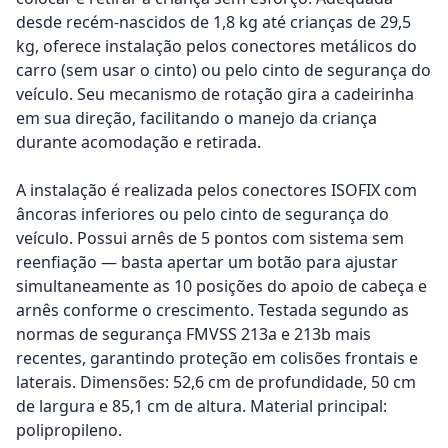
desde recém-nascidos de 1,8 kg até crianças de 29,5
kg, oferece instalação pelos conectores metálicos do
carro (sem usar o cinto) ou pelo cinto de segurança do
veículo. Seu mecanismo de rotação gira a cadeirinha
em sua direção, facilitando o manejo da criança
durante acomodação e retirada.
A instalação é realizada pelos conectores ISOFIX com
âncoras inferiores ou pelo cinto de segurança do
veículo. Possui arnês de 5 pontos com sistema sem
reenfiação — basta apertar um botão para ajustar
simultaneamente as 10 posições do apoio de cabeça e
arnês conforme o crescimento. Testada segundo as
normas de segurança FMVSS 213a e 213b mais
recentes, garantindo proteção em colisões frontais e
laterais. Dimensões: 52,6 cm de profundidade, 50 cm
de largura e 85,1 cm de altura. Material principal:
polipropileno.