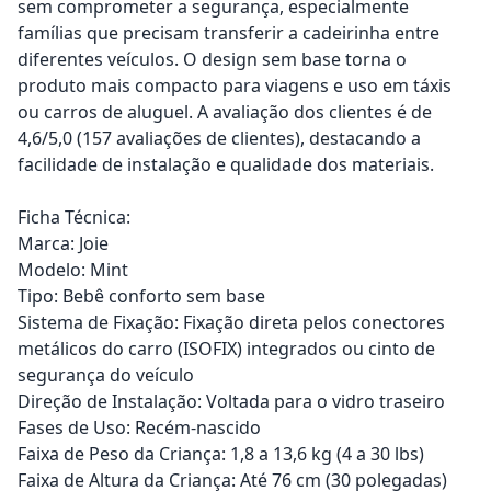
sem comprometer a segurança, especialmente
famílias que precisam transferir a cadeirinha entre
diferentes veículos. O design sem base torna o
produto mais compacto para viagens e uso em táxis
ou carros de aluguel. A avaliação dos clientes é de
4,6/5,0 (157 avaliações de clientes), destacando a
facilidade de instalação e qualidade dos materiais.
Ficha Técnica:
Marca: Joie
Modelo: Mint
Tipo: Bebê conforto sem base
Sistema de Fixação: Fixação direta pelos conectores
metálicos do carro (ISOFIX) integrados ou cinto de
segurança do veículo
Direção de Instalação: Voltada para o vidro traseiro
Fases de Uso: Recém-nascido
Faixa de Peso da Criança: 1,8 a 13,6 kg (4 a 30 lbs)
Faixa de Altura da Criança: Até 76 cm (30 polegadas)