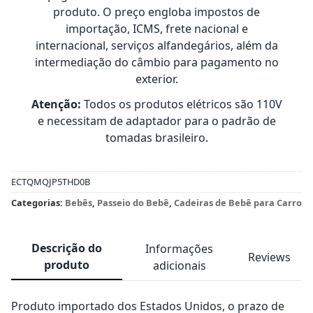
produto. O preço engloba impostos de
importação, ICMS, frete nacional e
internacional, serviços alfandegários, além da
intermediação do câmbio para pagamento no
exterior.
Atenção:
Todos os produtos elétricos são 110V
e necessitam de adaptador para o padrão de
tomadas brasileiro.
ECTQMQJP5THD0B
Categorias:
Bebês
,
Passeio do Bebê
,
Cadeiras de Bebê para Carro
Descrição do
Informações
Reviews
produto
adicionais
Produto importado dos Estados Unidos, o prazo de