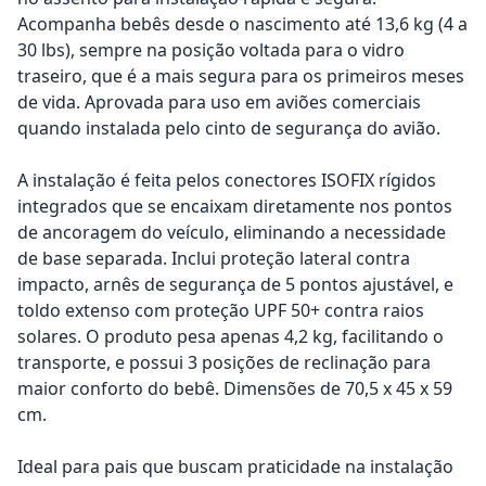
Acompanha bebês desde o nascimento até 13,6 kg (4 a
30 lbs), sempre na posição voltada para o vidro
traseiro, que é a mais segura para os primeiros meses
de vida. Aprovada para uso em aviões comerciais
quando instalada pelo cinto de segurança do avião.
A instalação é feita pelos conectores ISOFIX rígidos
integrados que se encaixam diretamente nos pontos
de ancoragem do veículo, eliminando a necessidade
de base separada. Inclui proteção lateral contra
impacto, arnês de segurança de 5 pontos ajustável, e
toldo extenso com proteção UPF 50+ contra raios
solares. O produto pesa apenas 4,2 kg, facilitando o
transporte, e possui 3 posições de reclinação para
maior conforto do bebê. Dimensões de 70,5 x 45 x 59
cm.
Ideal para pais que buscam praticidade na instalação