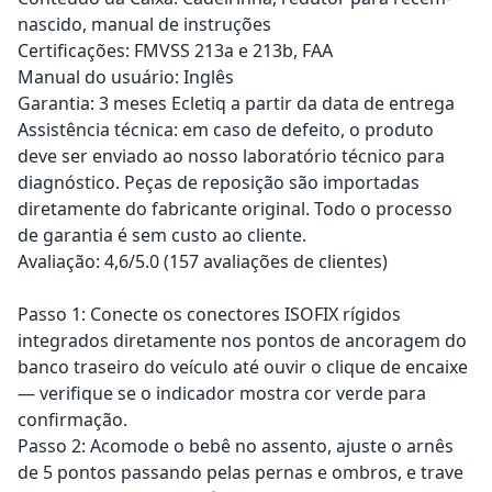
nascido, manual de instruções
Certificações: FMVSS 213a e 213b, FAA
Manual do usuário: Inglês
Garantia: 3 meses Ecletiq a partir da data de entrega
Assistência técnica: em caso de defeito, o produto
deve ser enviado ao nosso laboratório técnico para
diagnóstico. Peças de reposição são importadas
diretamente do fabricante original. Todo o processo
de garantia é sem custo ao cliente.
Avaliação: 4,6/5.0 (157 avaliações de clientes)
Passo 1: Conecte os conectores ISOFIX rígidos
integrados diretamente nos pontos de ancoragem do
banco traseiro do veículo até ouvir o clique de encaixe
— verifique se o indicador mostra cor verde para
confirmação.
Passo 2: Acomode o bebê no assento, ajuste o arnês
de 5 pontos passando pelas pernas e ombros, e trave