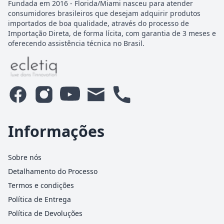
Fundada em 2016 - Florida/Miami nasceu para atender
consumidores brasileiros que desejam adquirir produtos
importados de boa qualidade, através do processo de
Importação Direta, de forma lícita, com garantia de 3 meses e
oferecendo assistência técnica no Brasil.
Informações
Sobre nós
Detalhamento do Processo
Termos e condições
Política de Entrega
Política de Devoluções