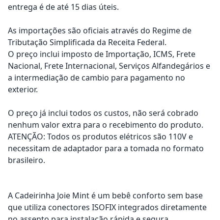
entrega é de até 15 dias úteis.
As importações são oficiais através do Regime de
Tributação Simplificada da Receita Federal.
O preço inclui imposto de Importação, ICMS, Frete
Nacional, Frete Internacional, Serviços Alfandegários e
a intermediação de cambio para pagamento no
exterior.
O preço já inclui todos os custos, não será cobrado
nenhum valor extra para o recebimento do produto.
ATENÇÃO: Todos os produtos elétricos são 110V e
necessitam de adaptador para a tomada no formato
brasileiro.
A Cadeirinha Joie Mint é um bebê conforto sem base
que utiliza conectores ISOFIX integrados diretamente
no assento para instalação rápida e segura.