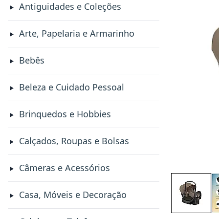
Antiguidades e Coleções
Arte, Papelaria e Armarinho
Bebês
Beleza e Cuidado Pessoal
Brinquedos e Hobbies
Calçados, Roupas e Bolsas
Câmeras e Acessórios
Casa, Móveis e Decoração