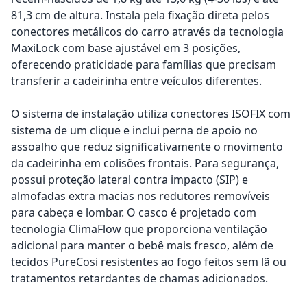
81,3 cm de altura. Instala pela fixação direta pelos
conectores metálicos do carro através da tecnologia
MaxiLock com base ajustável em 3 posições,
oferecendo praticidade para famílias que precisam
transferir a cadeirinha entre veículos diferentes.
O sistema de instalação utiliza conectores ISOFIX com
sistema de um clique e inclui perna de apoio no
assoalho que reduz significativamente o movimento
da cadeirinha em colisões frontais. Para segurança,
possui proteção lateral contra impacto (SIP) e
almofadas extra macias nos redutores removíveis
para cabeça e lombar. O casco é projetado com
tecnologia ClimaFlow que proporciona ventilação
adicional para manter o bebê mais fresco, além de
tecidos PureCosi resistentes ao fogo feitos sem lã ou
tratamentos retardantes de chamas adicionados.