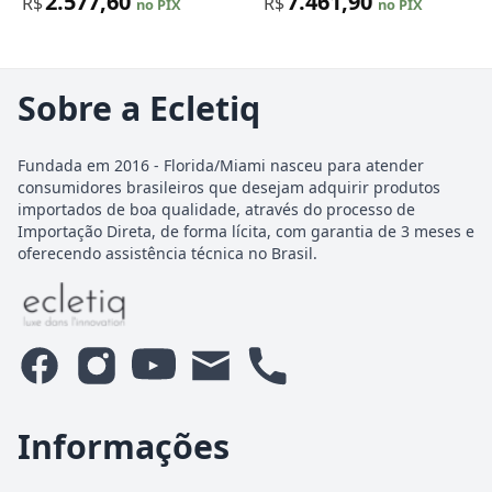
2.577,60
7.461,90
R$
R$
no PIX
no PIX
Sobre a Ecletiq
Fundada em 2016 - Florida/Miami nasceu para atender
consumidores brasileiros que desejam adquirir produtos
importados de boa qualidade, através do processo de
Importação Direta, de forma lícita, com garantia de 3 meses e
oferecendo assistência técnica no Brasil.
Informações