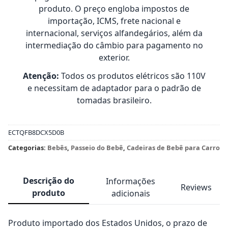
produto. O preço engloba impostos de
importação, ICMS, frete nacional e
internacional, serviços alfandegários, além da
intermediação do câmbio para pagamento no
exterior.
Atenção:
Todos os produtos elétricos são 110V
e necessitam de adaptador para o padrão de
tomadas brasileiro.
ECTQFB8DCX5D0B
Categorias:
Bebês
,
Passeio do Bebê
,
Cadeiras de Bebê para Carro
Descrição do
Informações
Reviews
produto
adicionais
Produto importado dos Estados Unidos, o prazo de