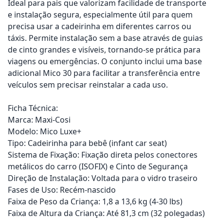
Ideal para pais que valorizam facilidade de transporte
e instalação segura, especialmente útil para quem
precisa usar a cadeirinha em diferentes carros ou
táxis. Permite instalação sem a base através de guias
de cinto grandes e visíveis, tornando-se prática para
viagens ou emergências. O conjunto inclui uma base
adicional Mico 30 para facilitar a transferência entre
veículos sem precisar reinstalar a cada uso.
Ficha Técnica:
Marca: Maxi-Cosi
Modelo: Mico Luxe+
Tipo: Cadeirinha para bebê (infant car seat)
Sistema de Fixação: Fixação direta pelos conectores
metálicos do carro (ISOFIX) e Cinto de Segurança
Direção de Instalação: Voltada para o vidro traseiro
Fases de Uso: Recém-nascido
Faixa de Peso da Criança: 1,8 a 13,6 kg (4-30 lbs)
Faixa de Altura da Criança: Até 81,3 cm (32 polegadas)