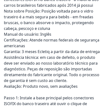
carros brasileiros fabricados após 2014 já possui
Nota sobre Posição: Posição voltada para o vidro
traseiro é a mais segura para bebês - em freadas
bruscas, o banco absorve o impacto, protegendo
cabeça, pescoço e coluna
Manual do usuário: Inglês
Certificações: Atende normas federais de segurança
americanas
Garantia: 3 meses Ecletiq a partir da data de entrega
Assistência técnica: em caso de defeito, o produto
deve ser enviado ao nosso laboratório técnico para
diagnóstico. Peças de reposição são importadas
diretamente do fabricante original. Todo o processo
de garantia é sem custo ao cliente.
Avaliação: Produto novo, sem avaliações
Passo 1: Instale a base principal pelos conectores
ISOFIX do banco traseiro até ouvir o clique de