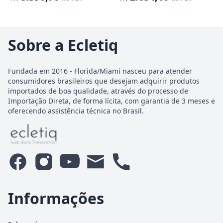
Sobre a Ecletiq
Fundada em 2016 - Florida/Miami nasceu para atender
consumidores brasileiros que desejam adquirir produtos
importados de boa qualidade, através do processo de
Importação Direta, de forma lícita, com garantia de 3 meses e
oferecendo assistência técnica no Brasil.
Informações