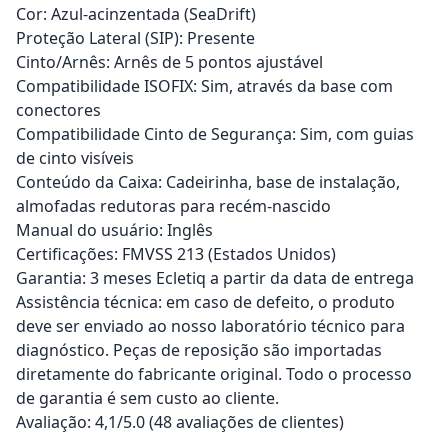
Cor: Azul-acinzentada (SeaDrift)
Proteção Lateral (SIP): Presente
Cinto/Arnês: Arnês de 5 pontos ajustável
Compatibilidade ISOFIX: Sim, através da base com
conectores
Compatibilidade Cinto de Segurança: Sim, com guias
de cinto visíveis
Conteúdo da Caixa: Cadeirinha, base de instalação,
almofadas redutoras para recém-nascido
Manual do usuário: Inglês
Certificações: FMVSS 213 (Estados Unidos)
Garantia: 3 meses Ecletiq a partir da data de entrega
Assistência técnica: em caso de defeito, o produto
deve ser enviado ao nosso laboratório técnico para
diagnóstico. Peças de reposição são importadas
diretamente do fabricante original. Todo o processo
de garantia é sem custo ao cliente.
Avaliação: 4,1/5.0 (48 avaliações de clientes)