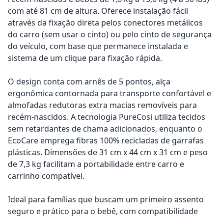
com até 81 cm de altura. Oferece instalação fácil
através da fixação direta pelos conectores metálicos
do carro (sem usar o cinto) ou pelo cinto de segurança
do veículo, com base que permanece instalada e
sistema de um clique para fixação rápida.
O design conta com arnês de 5 pontos, alça
ergonômica contornada para transporte confortável e
almofadas redutoras extra macias removíveis para
recém-nascidos. A tecnologia PureCosi utiliza tecidos
sem retardantes de chama adicionados, enquanto o
EcoCare emprega fibras 100% recicladas de garrafas
plásticas. Dimensões de 31 cm x 44 cm x 31 cm e peso
de 7,3 kg facilitam a portabilidade entre carro e
carrinho compatível.
Ideal para famílias que buscam um primeiro assento
seguro e prático para o bebê, com compatibilidade