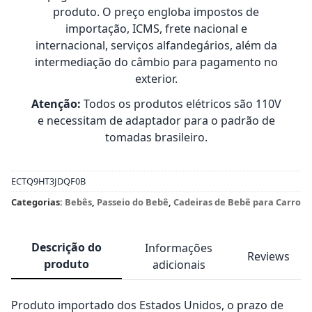
produto. O preço engloba impostos de
importação, ICMS, frete nacional e
internacional, serviços alfandegários, além da
intermediação do câmbio para pagamento no
exterior.
Atenção:
Todos os produtos elétricos são 110V
e necessitam de adaptador para o padrão de
tomadas brasileiro.
ECTQ9HT3JDQF0B
Categorias:
Bebês
,
Passeio do Bebê
,
Cadeiras de Bebê para Carro
Descrição do
Informações
Reviews
produto
adicionais
Produto importado dos Estados Unidos, o prazo de