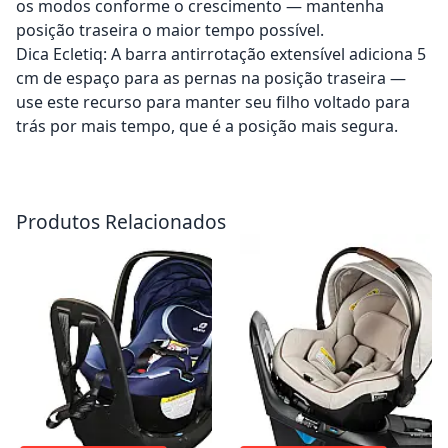
os modos conforme o crescimento — mantenha
posição traseira o maior tempo possível.
Dica Ecletiq: A barra antirrotação extensível adiciona 5
cm de espaço para as pernas na posição traseira —
use este recurso para manter seu filho voltado para
trás por mais tempo, que é a posição mais segura.
Adicionar ao carrinho
Adicionar ao carrinho
Produtos Relacionados