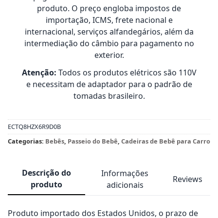
produto. O preço engloba impostos de
importação, ICMS, frete nacional e
internacional, serviços alfandegários, além da
intermediação do câmbio para pagamento no
exterior.
Atenção:
Todos os produtos elétricos são 110V
e necessitam de adaptador para o padrão de
tomadas brasileiro.
ECTQ8HZX6R9D0B
Categorias:
Bebês
,
Passeio do Bebê
,
Cadeiras de Bebê para Carro
Descrição do
Informações
Reviews
produto
adicionais
Produto importado dos Estados Unidos, o prazo de