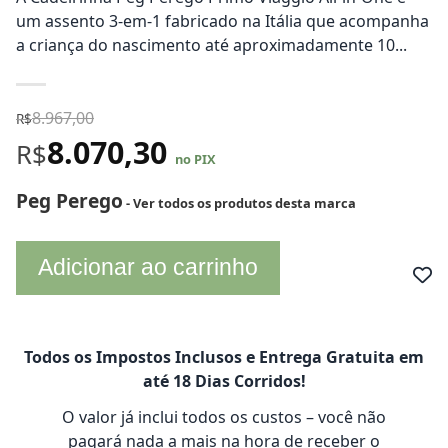
um assento 3-em-1 fabricado na Itália que acompanha
a criança do nascimento até aproximadamente 10...
8.967,00
R$
8.070,30
R$
no PIX
Peg Perego
- Ver todos os produtos desta marca
Adicionar ao carrinho
Todos os Impostos Inclusos e Entrega Gratuita em
até 18 Dias Corridos!
O valor já inclui todos os custos – você não
pagará nada a mais na hora de receber o