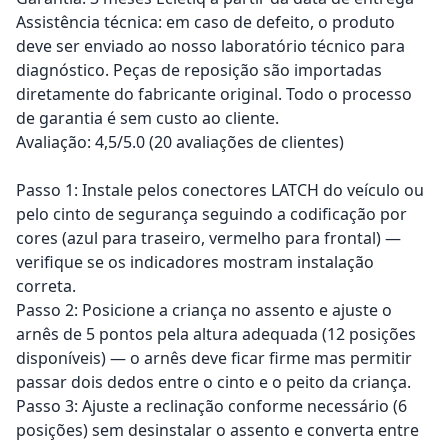
Assistência técnica: em caso de defeito, o produto
deve ser enviado ao nosso laboratório técnico para
diagnóstico. Peças de reposição são importadas
diretamente do fabricante original. Todo o processo
de garantia é sem custo ao cliente.
Avaliação: 4,5/5.0 (20 avaliações de clientes)
Passo 1: Instale pelos conectores LATCH do veículo ou
pelo cinto de segurança seguindo a codificação por
cores (azul para traseiro, vermelho para frontal) —
verifique se os indicadores mostram instalação
correta.
Passo 2: Posicione a criança no assento e ajuste o
arnês de 5 pontos pela altura adequada (12 posições
disponíveis) — o arnês deve ficar firme mas permitir
passar dois dedos entre o cinto e o peito da criança.
Passo 3: Ajuste a reclinação conforme necessário (6
posições) sem desinstalar o assento e converta entre