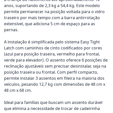
anos, suportando de 2,3 kg a 54,4 kg. Este modelo
permite permanecer na posição voltada para o vidro
traseiro por mais tempo com a barra antirrotação
extensível, que adiciona 5 cm de espaço para as
pernas.
A instalação é simplificada pelo sistema Easy Tight
Latch com caminhos de cinto codificados por cores
(azul para posição traseira, vermelho para frontal,
verde para elevador). O assento oferece 6 posições de
reclinação ajustáveis sem precisar desinstalar, seja na
posição traseira ou frontal. Com perfil compacto,
permite instalar 3 assentos em fileira na maioria dos
veículos, pesando 12,7 kg com dimensões de 48 cm x
48 cm x 68 cm.
Ideal para famílias que buscam um assento durável
que elimina a necessidade de trocar de cadeirinha