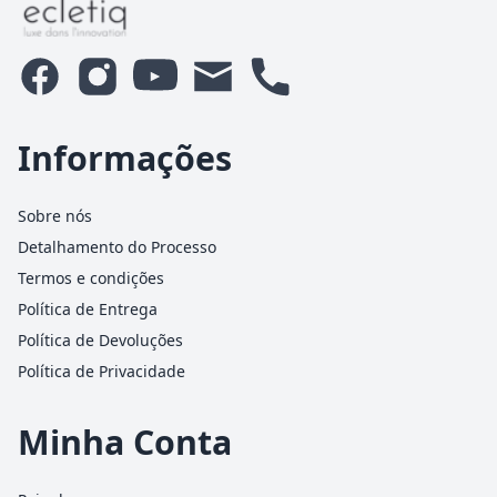
Informações
Sobre nós
Detalhamento do Processo
Termos e condições
Política de Entrega
Política de Devoluções
Política de Privacidade
Minha Conta