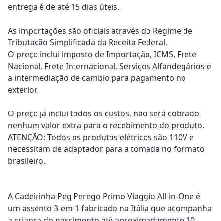
entrega é de até 15 dias úteis.
As importações são oficiais através do Regime de
Tributação Simplificada da Receita Federal.
O preço inclui imposto de Importação, ICMS, Frete
Nacional, Frete Internacional, Serviços Alfandegários e
a intermediação de cambio para pagamento no
exterior.
O preço já inclui todos os custos, não será cobrado
nenhum valor extra para o recebimento do produto.
ATENÇÃO: Todos os produtos elétricos são 110V e
necessitam de adaptador para a tomada no formato
brasileiro.
A Cadeirinha Peg Perego Primo Viaggio All-in-One é
um assento 3-em-1 fabricado na Itália que acompanha
a criança do nascimento até aproximadamente 10