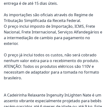
entrega é de até 15 dias úteis.
As importações são oficiais através do Regime de
Tributação Simplificada da Receita Federal.
O preço inclui imposto de Importação, ICMS, Frete
Nacional, Frete Internacional, Serviços Alfandegários e
a intermediação de cambio para pagamento no
exterior.
O preço já inclui todos os custos, não será cobrado
nenhum valor extra para o recebimento do produto.
ATENÇÃO: Todos os produtos elétricos são 110V e
necessitam de adaptador para a tomada no formato
brasileiro.
A Cadeirinha Relaxante Ingenuity InLighten Nate é um
assento vibrante especialmente projetado para bebês
recém-nascidos até 6 meses de idade ou até 9 kg. Este