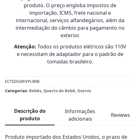
produto. O preço engloba impostos de
importação, ICMS, frete nacional e
internacional, serviços alfandegários, além da
intermediação do câmbio para pagamento no
exterior.
Atenção:
Todos os produtos elétricos são 110V
e necessitam de adaptador para o padrão de
tomadas brasileiro.
ECTQXG9XVPLB0B
Categorias:
Bebês
,
Quarto do Bebê
,
Outros
Descrição do
Informações
Reviews
produto
adicionais
Produto importado dos Estados Unidos, o prazo de