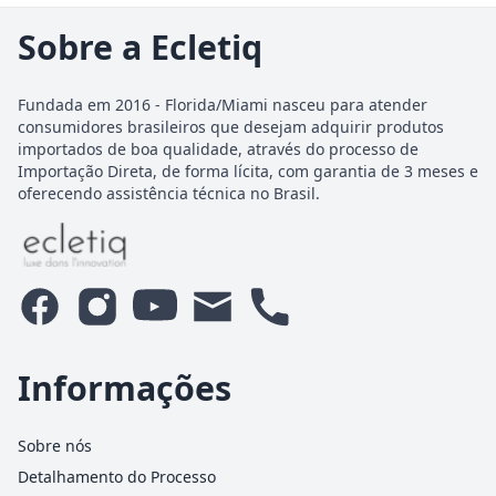
Sobre a Ecletiq
Fundada em 2016 - Florida/Miami nasceu para atender
consumidores brasileiros que desejam adquirir produtos
importados de boa qualidade, através do processo de
Importação Direta, de forma lícita, com garantia de 3 meses e
oferecendo assistência técnica no Brasil.
Informações
Sobre nós
Detalhamento do Processo