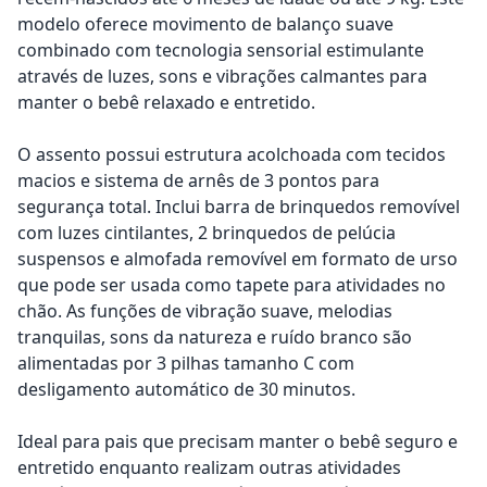
modelo oferece movimento de balanço suave
combinado com tecnologia sensorial estimulante
através de luzes, sons e vibrações calmantes para
manter o bebê relaxado e entretido.
O assento possui estrutura acolchoada com tecidos
macios e sistema de arnês de 3 pontos para
segurança total. Inclui barra de brinquedos removível
com luzes cintilantes, 2 brinquedos de pelúcia
suspensos e almofada removível em formato de urso
que pode ser usada como tapete para atividades no
chão. As funções de vibração suave, melodias
tranquilas, sons da natureza e ruído branco são
alimentadas por 3 pilhas tamanho C com
desligamento automático de 30 minutos.
Ideal para pais que precisam manter o bebê seguro e
entretido enquanto realizam outras atividades