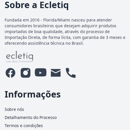
Sobre a Ecletiq
Fundada em 2016 - Florida/Miami nasceu para atender
consumidores brasileiros que desejam adquirir produtos
importados de boa qualidade, através do processo de
Importação Direta, de forma lícita, com garantia de 3 meses e
oferecendo assistência técnica no Brasil.
Informações
Sobre nós
Detalhamento do Processo
Termos e condições