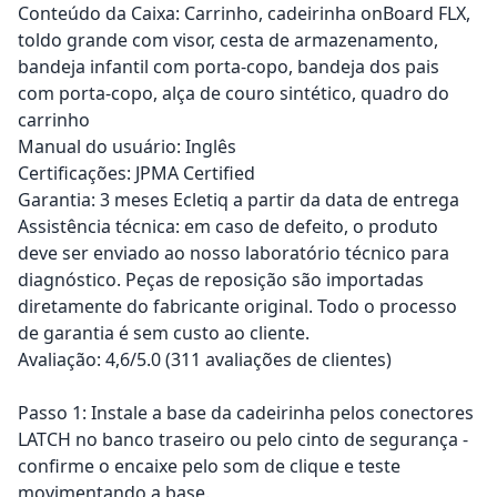
Conteúdo da Caixa: Carrinho, cadeirinha onBoard FLX,
toldo grande com visor, cesta de armazenamento,
bandeja infantil com porta-copo, bandeja dos pais
com porta-copo, alça de couro sintético, quadro do
carrinho
Manual do usuário: Inglês
Certificações: JPMA Certified
Garantia: 3 meses Ecletiq a partir da data de entrega
Assistência técnica: em caso de defeito, o produto
deve ser enviado ao nosso laboratório técnico para
diagnóstico. Peças de reposição são importadas
diretamente do fabricante original. Todo o processo
de garantia é sem custo ao cliente.
Avaliação: 4,6/5.0 (311 avaliações de clientes)
Passo 1: Instale a base da cadeirinha pelos conectores
LATCH no banco traseiro ou pelo cinto de segurança -
confirme o encaixe pelo som de clique e teste
movimentando a base.