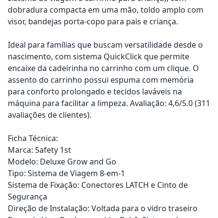
dobradura compacta em uma mão, toldo amplo com
visor, bandejas porta-copo para pais e criança.
Ideal para famílias que buscam versatilidade desde o
nascimento, com sistema QuickClick que permite
encaixe da cadeirinha no carrinho com um clique. O
assento do carrinho possui espuma com memória
para conforto prolongado e tecidos laváveis na
máquina para facilitar a limpeza. Avaliação: 4,6/5.0 (311
avaliações de clientes).
Ficha Técnica:
Marca: Safety 1st
Modelo: Deluxe Grow and Go
Tipo: Sistema de Viagem 8-em-1
Sistema de Fixação: Conectores LATCH e Cinto de
Segurança
Direção de Instalação: Voltada para o vidro traseiro