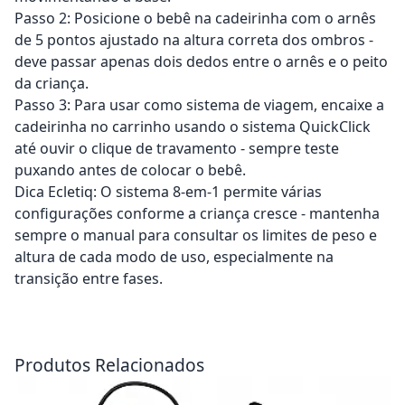
Passo 2: Posicione o bebê na cadeirinha com o arnês
de 5 pontos ajustado na altura correta dos ombros -
deve passar apenas dois dedos entre o arnês e o peito
da criança.
Passo 3: Para usar como sistema de viagem, encaixe a
cadeirinha no carrinho usando o sistema QuickClick
até ouvir o clique de travamento - sempre teste
puxando antes de colocar o bebê.
Dica Ecletiq: O sistema 8-em-1 permite várias
configurações conforme a criança cresce - mantenha
sempre o manual para consultar os limites de peso e
altura de cada modo de uso, especialmente na
transição entre fases.
Adicionar ao carrinho
Adicionar ao carrinho
Produtos Relacionados