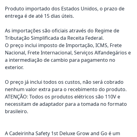
Produto importado dos Estados Unidos, o prazo de
entrega é de até 15 dias úteis.
As importações são oficiais através do Regime de
Tributação Simplificada da Receita Federal.
O preço inclui imposto de Importação, ICMS, Frete
Nacional, Frete Internacional, Serviços Alfandegários e
a intermediação de cambio para pagamento no
exterior.
O preço já inclui todos os custos, não será cobrado
nenhum valor extra para o recebimento do produto.
ATENÇÃO: Todos os produtos elétricos são 110V e
necessitam de adaptador para a tomada no formato
brasileiro.
A Cadeirinha Safety 1st Deluxe Grow and Go é um