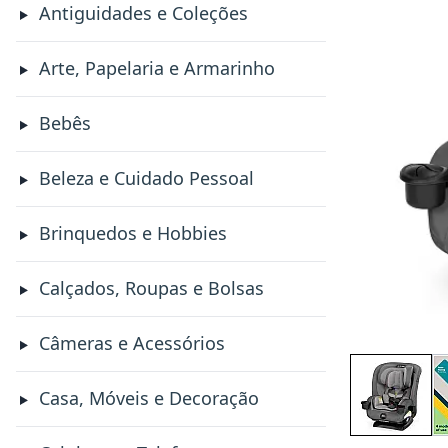
Antiguidades e Coleções
Arte, Papelaria e Armarinho
Bebês
Beleza e Cuidado Pessoal
Brinquedos e Hobbies
Calçados, Roupas e Bolsas
Câmeras e Acessórios
Casa, Móveis e Decoração