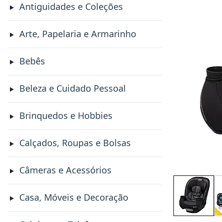
Antiguidades e Coleções
Arte, Papelaria e Armarinho
Bebês
Beleza e Cuidado Pessoal
Brinquedos e Hobbies
Calçados, Roupas e Bolsas
Câmeras e Acessórios
Casa, Móveis e Decoração