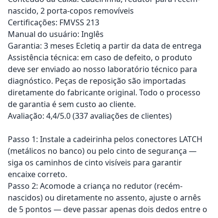
nascido, 2 porta-copos removíveis
Certificações: FMVSS 213
Manual do usuário: Inglês
Garantia: 3 meses Ecletiq a partir da data de entrega
Assistência técnica: em caso de defeito, o produto
deve ser enviado ao nosso laboratório técnico para
diagnóstico. Peças de reposição são importadas
diretamente do fabricante original. Todo o processo
de garantia é sem custo ao cliente.
Avaliação: 4,4/5.0 (337 avaliações de clientes)
Passo 1: Instale a cadeirinha pelos conectores LATCH
(metálicos no banco) ou pelo cinto de segurança —
siga os caminhos de cinto visíveis para garantir
encaixe correto.
Passo 2: Acomode a criança no redutor (recém-
nascidos) ou diretamente no assento, ajuste o arnês
de 5 pontos — deve passar apenas dois dedos entre o