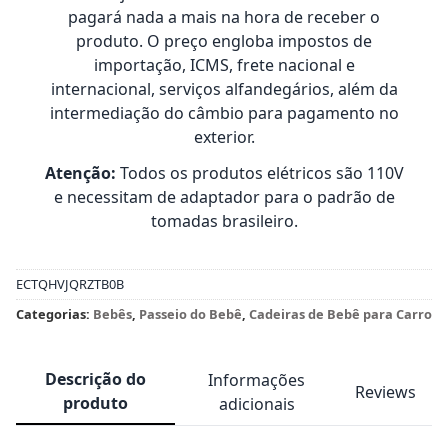
pagará nada a mais na hora de receber o
produto. O preço engloba impostos de
importação, ICMS, frete nacional e
internacional, serviços alfandegários, além da
intermediação do câmbio para pagamento no
exterior.
Atenção:
Todos os produtos elétricos são 110V
e necessitam de adaptador para o padrão de
tomadas brasileiro.
ECTQHVJQRZTB0B
Categorias:
Bebês
,
Passeio do Bebê
,
Cadeiras de Bebê para Carro
Descrição do
Informações
Reviews
produto
adicionais