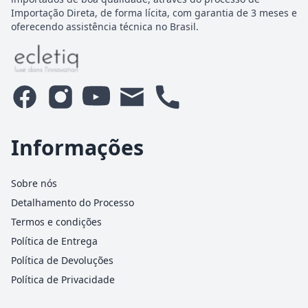
Importação Direta, de forma lícita, com garantia de 3 meses e
oferecendo assistência técnica no Brasil.
Informações
Sobre nós
Detalhamento do Processo
Termos e condições
Política de Entrega
Política de Devoluções
Política de Privacidade