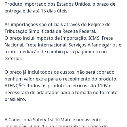
Produto importado dos Estados Unidos, o prazo de
entrega é de até 15 dias úteis.
As importações são oficiais através do Regime de
Tributação Simplificada da Receita Federal.
O preço inclui imposto de Importação, ICMS, Frete
Nacional, Frete Internacional, Serviços Alfandegários e
a intermediação de cambio para pagamento no
exterior.
O preço já inclui todos os custos, não será cobrado
nenhum valor extra para o recebimento do produto.
ATENÇÃO: Todos os produtos elétricos são 110V e
necessitam de adaptador para a tomada no formato
brasileiro.
A Cadeirinha Safety 1st TriMate é um assento
conversível 3-em-1 que acompanha a criança do