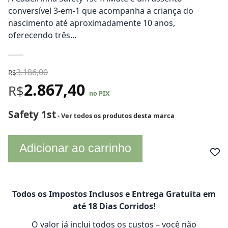
conversível 3-em-1 que acompanha a criança do
nascimento até aproximadamente 10 anos,
oferecendo três...
3.186,00
R$
2.867,40
R$
no PIX
Safety 1st
- Ver todos os produtos desta marca
Adicionar ao carrinho
Todos os Impostos Inclusos e Entrega Gratuita em
até 18 Dias Corridos!
O valor já inclui todos os custos – você não