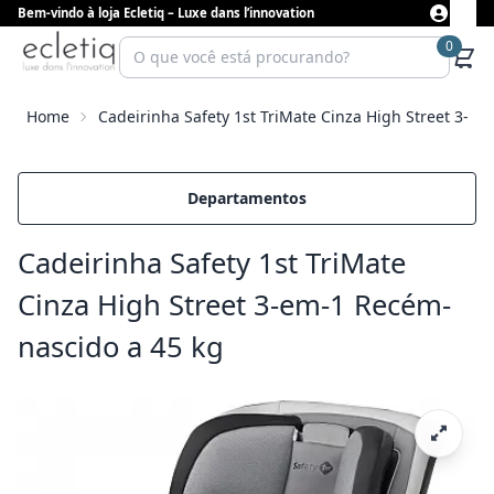
Bem-vindo à loja Ecletiq – Luxe dans l’innovation
0
Home
Cadeirinha Safety 1st TriMate Cinza High Street 3-e
Departamentos
Cadeirinha Safety 1st TriMate
Cinza High Street 3-em-1 Recém-
nascido a 45 kg