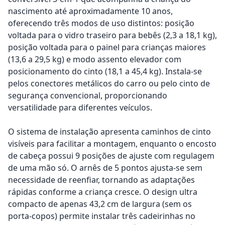
nascimento até aproximadamente 10 anos,
oferecendo três modos de uso distintos: posição
voltada para o vidro traseiro para bebês (2,3 a 18,1 kg),
posição voltada para o painel para crianças maiores
(13,6 a 29,5 kg) e modo assento elevador com
posicionamento do cinto (18,1 a 45,4 kg). Instala-se
pelos conectores metálicos do carro ou pelo cinto de
segurança convencional, proporcionando
versatilidade para diferentes veículos.
O sistema de instalação apresenta caminhos de cinto
visíveis para facilitar a montagem, enquanto o encosto
de cabeça possui 9 posições de ajuste com regulagem
de uma mão só. O arnês de 5 pontos ajusta-se sem
necessidade de reenfiar, tornando as adaptações
rápidas conforme a criança cresce. O design ultra
compacto de apenas 43,2 cm de largura (sem os
porta-copos) permite instalar três cadeirinhas no