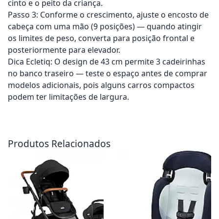
cinto e o peito da criança.
Passo 3: Conforme o crescimento, ajuste o encosto de
cabeça com uma mão (9 posições) — quando atingir
os limites de peso, converta para posição frontal e
posteriormente para elevador.
Dica Ecletiq: O design de 43 cm permite 3 cadeirinhas
no banco traseiro — teste o espaço antes de comprar
modelos adicionais, pois alguns carros compactos
podem ter limitações de largura.
Adicionar ao carrinho
Adicionar ao carrinho
Produtos Relacionados