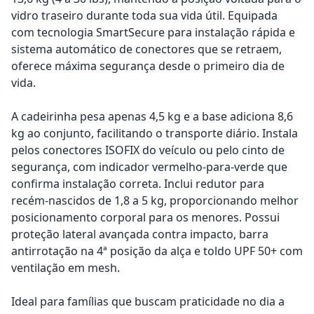
vidro traseiro durante toda sua vida útil. Equipada
com tecnologia SmartSecure para instalação rápida e
sistema automático de conectores que se retraem,
oferece máxima segurança desde o primeiro dia de
vida.
A cadeirinha pesa apenas 4,5 kg e a base adiciona 8,6
kg ao conjunto, facilitando o transporte diário. Instala
pelos conectores ISOFIX do veículo ou pelo cinto de
segurança, com indicador vermelho-para-verde que
confirma instalação correta. Inclui redutor para
recém-nascidos de 1,8 a 5 kg, proporcionando melhor
posicionamento corporal para os menores. Possui
proteção lateral avançada contra impacto, barra
antirrotação na 4ª posição da alça e toldo UPF 50+ com
ventilação em mesh.
Ideal para famílias que buscam praticidade no dia a