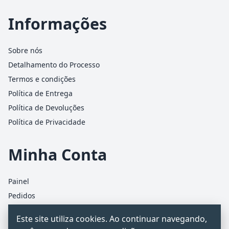
Informações
Sobre nós
Detalhamento do Processo
Termos e condições
Política de Entrega
Política de Devoluções
Política de Privacidade
Minha Conta
Painel
Pedidos
Detalhes da conta
Este site utiliza cookies. Ao continuar navegando,
Carrinho