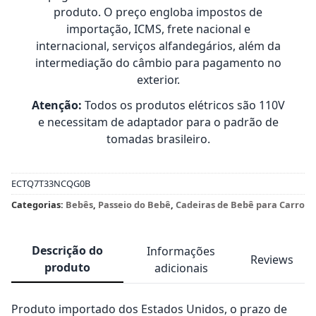
produto. O preço engloba impostos de
importação, ICMS, frete nacional e
internacional, serviços alfandegários, além da
intermediação do câmbio para pagamento no
exterior.
Atenção:
Todos os produtos elétricos são 110V
e necessitam de adaptador para o padrão de
tomadas brasileiro.
ECTQ7T33NCQG0B
Categorias:
Bebês
,
Passeio do Bebê
,
Cadeiras de Bebê para Carro
Descrição do
Informações
Reviews
produto
adicionais
Produto importado dos Estados Unidos, o prazo de