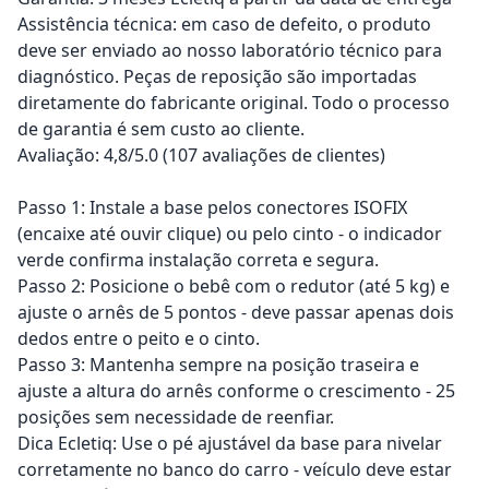
Assistência técnica: em caso de defeito, o produto
deve ser enviado ao nosso laboratório técnico para
diagnóstico. Peças de reposição são importadas
diretamente do fabricante original. Todo o processo
de garantia é sem custo ao cliente.
Avaliação: 4,8/5.0 (107 avaliações de clientes)
Passo 1: Instale a base pelos conectores ISOFIX
(encaixe até ouvir clique) ou pelo cinto - o indicador
verde confirma instalação correta e segura.
Passo 2: Posicione o bebê com o redutor (até 5 kg) e
ajuste o arnês de 5 pontos - deve passar apenas dois
dedos entre o peito e o cinto.
Passo 3: Mantenha sempre na posição traseira e
ajuste a altura do arnês conforme o crescimento - 25
posições sem necessidade de reenfiar.
Dica Ecletiq: Use o pé ajustável da base para nivelar
corretamente no banco do carro - veículo deve estar