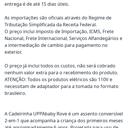
entrega é de até 15 dias úteis.
As importações são oficiais através do Regime de
Tributação Simplificada da Receita Federal.
O preço inclui imposto de Importação, ICMS, Frete
Nacional, Frete Internacional, Serviços Alfandegários e
a intermediação de cambio para pagamento no
exterior.
O preço já inclui todos os custos, não será cobrado
nenhum valor extra para o recebimento do produto.
ATENÇÃO: Todos os produtos elétricos são 110V e
necessitam de adaptador para a tomada no formato
brasileiro.
A Cadeirinha UPPAbaby Rove é um assento conversível
2-em-1 que acompanha a criança dos primeiros meses
até aproximadamente 6 anos. Projetada para uso de