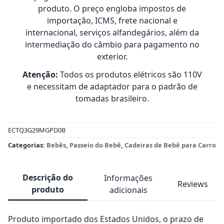
produto. O preço engloba impostos de
importação, ICMS, frete nacional e
internacional, serviços alfandegários, além da
intermediação do câmbio para pagamento no
exterior.
Atenção:
Todos os produtos elétricos são 110V
e necessitam de adaptador para o padrão de
tomadas brasileiro.
ECTQ3G29MGPD0B
Categorias:
Bebês
,
Passeio do Bebê
,
Cadeiras de Bebê para Carro
Descrição do
Informações
Reviews
produto
adicionais
Produto importado dos Estados Unidos, o prazo de