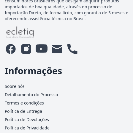
consumidores brasileiros que desejam adquirir produtos
importados de boa qualidade, através do processo de
Importação Direta, de forma lícita, com garantia de 3 meses e
oferecendo assistência técnica no Brasil.
Informações
Sobre nós
Detalhamento do Processo
Termos e condições
Política de Entrega
Política de Devoluções
Política de Privacidade