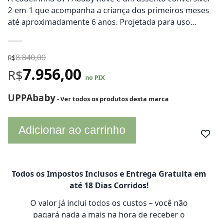
2-em-1 que acompanha a criança dos primeiros meses
até aproximadamente 6 anos. Projetada para uso...
8.840,00
R$
7.956,00
R$
no PIX
UPPAbaby
- Ver todos os produtos desta marca
Adicionar ao carrinho
Todos os Impostos Inclusos e Entrega Gratuita em
até 18 Dias Corridos!
O valor já inclui todos os custos – você não
pagará nada a mais na hora de receber o