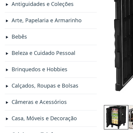
Antiguidades e Coleções
Arte, Papelaria e Armarinho
Bebês
Beleza e Cuidado Pessoal
Brinquedos e Hobbies
Calçados, Roupas e Bolsas
Câmeras e Acessórios
Casa, Móveis e Decoração