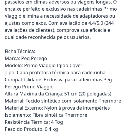
passeios em climas adversos ou viagens longas. O
encaixe perfeito e exclusivo nas cadeirinhas Primo
Viaggio elimina a necessidade de adaptadores ou
ajustes complexos. Com avaliação de 4,4/5,0 (244
avaliações de clientes), comprova sua eficácia e
qualidade reconhecida pelos usuários.
Ficha Técnica:
Marca: Peg Perego
Modelo: Primo Viaggio Igloo Cover
Tipo: Capa protetora térmica para cadeirinha
Compatibilidade: Exclusiva para cadeirinhas Peg
Perego Primo Viaggio
Altura Máxima da Criança: 51 cm (20 polegadas)
Material: Tecido sintético com isolamento Thermore
Material Externo: Nylon à prova de intempéries
Isolamento: Fibra sintética Thermore
Resistência Térmica: 4 Tog
Peso do Produto: 0,4 kg