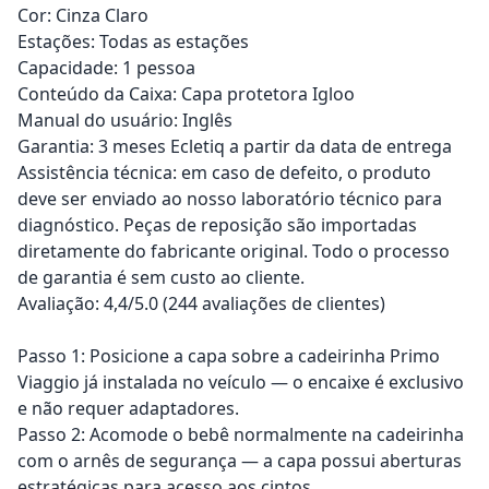
Cor: Cinza Claro
Estações: Todas as estações
Capacidade: 1 pessoa
Conteúdo da Caixa: Capa protetora Igloo
Manual do usuário: Inglês
Garantia: 3 meses Ecletiq a partir da data de entrega
Assistência técnica: em caso de defeito, o produto
deve ser enviado ao nosso laboratório técnico para
diagnóstico. Peças de reposição são importadas
diretamente do fabricante original. Todo o processo
de garantia é sem custo ao cliente.
Avaliação: 4,4/5.0 (244 avaliações de clientes)
Passo 1: Posicione a capa sobre a cadeirinha Primo
Viaggio já instalada no veículo — o encaixe é exclusivo
e não requer adaptadores.
Passo 2: Acomode o bebê normalmente na cadeirinha
com o arnês de segurança — a capa possui aberturas
estratégicas para acesso aos cintos.