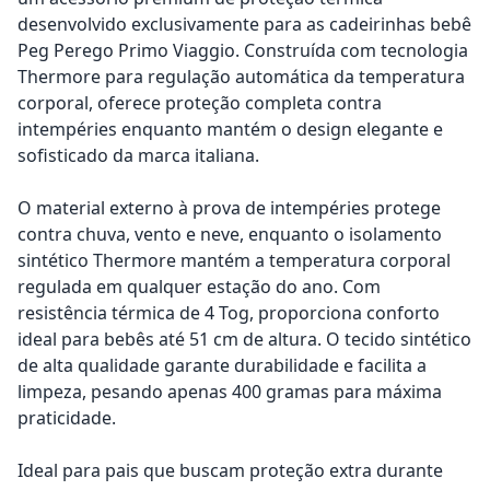
desenvolvido exclusivamente para as cadeirinhas bebê
Peg Perego Primo Viaggio. Construída com tecnologia
Thermore para regulação automática da temperatura
corporal, oferece proteção completa contra
intempéries enquanto mantém o design elegante e
sofisticado da marca italiana.
O material externo à prova de intempéries protege
contra chuva, vento e neve, enquanto o isolamento
sintético Thermore mantém a temperatura corporal
regulada em qualquer estação do ano. Com
resistência térmica de 4 Tog, proporciona conforto
ideal para bebês até 51 cm de altura. O tecido sintético
de alta qualidade garante durabilidade e facilita a
limpeza, pesando apenas 400 gramas para máxima
praticidade.
Ideal para pais que buscam proteção extra durante