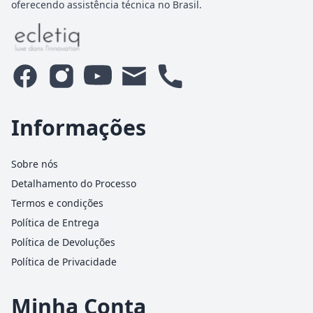
oferecendo assistência técnica no Brasil.
Informações
Sobre nós
Detalhamento do Processo
Termos e condições
Política de Entrega
Política de Devoluções
Política de Privacidade
Minha Conta