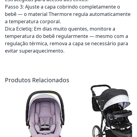
Passo 3: Ajuste a capa cobrindo completamente o
bebê — o material Thermore regula automaticamente
a temperatura corporal.
Dica Ecletiq: Em dias muito quentes, monitore a
temperatura do bebê regularmente — mesmo com a
regulação térmica, remova a capa se necessário para
evitar superaquecimento.
Adicionar ao carrinho
Adicionar ao carrinho
Produtos Relacionados