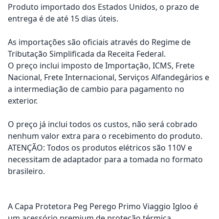
Produto importado dos Estados Unidos, o prazo de
entrega é de até 15 dias úteis.
As importações são oficiais através do Regime de
Tributação Simplificada da Receita Federal.
O preço inclui imposto de Importação, ICMS, Frete
Nacional, Frete Internacional, Serviços Alfandegários e
a intermediação de cambio para pagamento no
exterior.
O preço já inclui todos os custos, não será cobrado
nenhum valor extra para o recebimento do produto.
ATENÇÃO: Todos os produtos elétricos são 110V e
necessitam de adaptador para a tomada no formato
brasileiro.
A Capa Protetora Peg Perego Primo Viaggio Igloo é
um acessório premium de proteção térmica