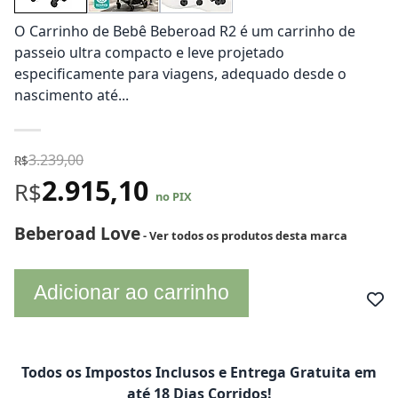
O Carrinho de Bebê Beberoad R2 é um carrinho de
passeio ultra compacto e leve projetado
especificamente para viagens, adequado desde o
nascimento até...
3.239,00
R$
2.915,10
R$
no PIX
Beberoad Love
- Ver todos os produtos desta marca
Adicionar ao carrinho
Todos os Impostos Inclusos e Entrega Gratuita em
até 18 Dias Corridos!