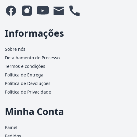
Informações
Sobre nós
Detalhamento do Processo
Termos e condições
Política de Entrega
Política de Devoluções
Política de Privacidade
Minha Conta
Painel
Pedidos