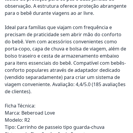
observação. A estrutura oferece proteção abrangente
para o bebê durante viagens ao ar livre.
Ideal para famílias que viajam com frequência e
precisam de praticidade sem abrir mão do conforto
do bebê. Vem com acessórios convenientes como
porta-copo, capa de chuva e bolsa de viagem, além de
bolso traseiro e cesta de armazenamento embaixo
para itens essenciais do bebê. Compatível com bebês-
conforto populares através de adaptador dedicado
(vendido separadamente) para criar um sistema de
viagem conveniente. Avaliação: 4,4/5.0 (185 avaliações
de clientes).
Ficha Técnica:
Marca: Beberoad Love
Modelo: R2
Tipo: Carrinho de passeio tipo guarda-chuva