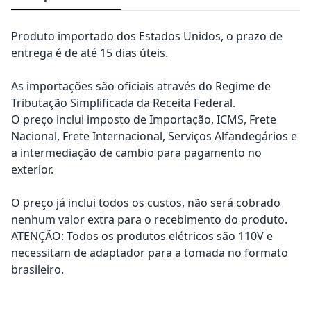
Produto importado dos Estados Unidos, o prazo de
entrega é de até 15 dias úteis.
As importações são oficiais através do Regime de
Tributação Simplificada da Receita Federal.
O preço inclui imposto de Importação, ICMS, Frete
Nacional, Frete Internacional, Serviços Alfandegários e
a intermediação de cambio para pagamento no
exterior.
O preço já inclui todos os custos, não será cobrado
nenhum valor extra para o recebimento do produto.
ATENÇÃO: Todos os produtos elétricos são 110V e
necessitam de adaptador para a tomada no formato
brasileiro.