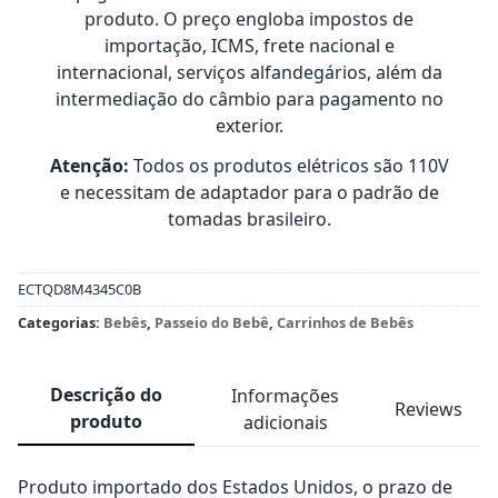
produto. O preço engloba impostos de
importação, ICMS, frete nacional e
internacional, serviços alfandegários, além da
intermediação do câmbio para pagamento no
exterior.
Atenção:
Todos os produtos elétricos são 110V
e necessitam de adaptador para o padrão de
tomadas brasileiro.
ECTQD8M4345C0B
Categorias:
Bebês
,
Passeio do Bebê
,
Carrinhos de Bebês
Descrição do
Informações
Reviews
produto
adicionais
Produto importado dos Estados Unidos, o prazo de