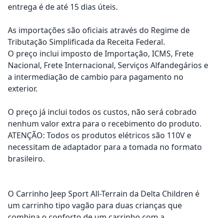
entrega é de até 15 dias úteis.
As importações são oficiais através do Regime de
Tributação Simplificada da Receita Federal.
O preço inclui imposto de Importação, ICMS, Frete
Nacional, Frete Internacional, Serviços Alfandegários e
a intermediação de cambio para pagamento no
exterior.
O preço já inclui todos os custos, não será cobrado
nenhum valor extra para o recebimento do produto.
ATENÇÃO: Todos os produtos elétricos são 110V e
necessitam de adaptador para a tomada no formato
brasileiro.
O Carrinho Jeep Sport All-Terrain da Delta Children é
um carrinho tipo vagão para duas crianças que
combina o conforto de um carrinho com a