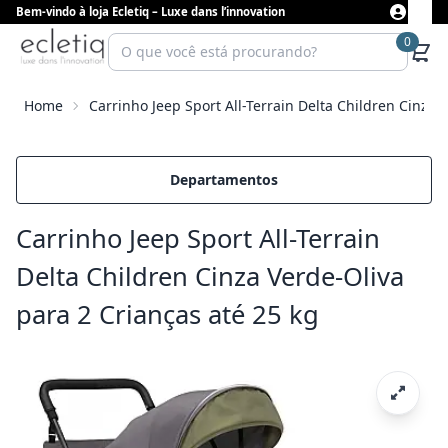
Bem-vindo à loja Ecletiq – Luxe dans l’innovation
0
Home
Carrinho Jeep Sport All-Terrain Delta Children Cinza 
Departamentos
Carrinho Jeep Sport All-Terrain
Delta Children Cinza Verde-Oliva
para 2 Crianças até 25 kg