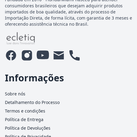
consumidores brasileiros que desejam adquirir produtos
importados de boa qualidade, através do processo de
Importação Direta, de forma lícita, com garantia de 3 meses e
oferecendo assistência técnica no Brasil.
Informações
Sobre nós
Detalhamento do Processo
Termos e condições
Política de Entrega
Política de Devoluções
Política de Privacidade