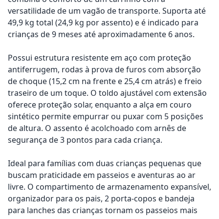
versatilidade de um vagão de transporte. Suporta até
49,9 kg total (24,9 kg por assento) e é indicado para
crianças de 9 meses até aproximadamente 6 anos.
Possui estrutura resistente em aço com proteção
antiferrugem, rodas à prova de furos com absorção
de choque (15,2 cm na frente e 25,4 cm atrás) e freio
traseiro de um toque. O toldo ajustável com extensão
oferece proteção solar, enquanto a alça em couro
sintético permite empurrar ou puxar com 5 posições
de altura. O assento é acolchoado com arnês de
segurança de 3 pontos para cada criança.
Ideal para famílias com duas crianças pequenas que
buscam praticidade em passeios e aventuras ao ar
livre. O compartimento de armazenamento expansível,
organizador para os pais, 2 porta-copos e bandeja
para lanches das crianças tornam os passeios mais