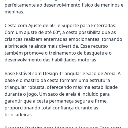
perfeitamente ao desenvolvimento físico de meninos e
meninas.
Cesta com Ajuste de 60° e Suporte para Enterradas:
Com um ajuste de até 60°, a cesta possibilita que as
crianças realizem enterradas emocionantes, tornando
a brincadeira ainda mais divertida. Esse recurso
também promove o treinamento de basquete e o
desenvolvimento das habilidades motoras.
Base Estável com Design Triangular e Saco de Areia: A
base e o mastro da cesta formam uma estrutura
triangular robusta, oferecendo máxima estabilidade
durante o jogo. Um saco de areia é incluído para
garantir que a cesta permaneça segura e firme,
proporcionando total confiança durante as
brincadeiras.