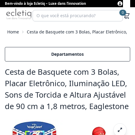
Bem-vindo à loja Ecletiq – Luxe dans l’innovation
0
Home
Cesta de Basquete com 3 Bolas, Placar Eletrônico, Il
Departamentos
Cesta de Basquete com 3 Bolas,
Placar Eletrônico, Iluminação LED,
Sons de Torcida e Altura Ajustável
de 90 cm a 1,8 metros, Eaglestone