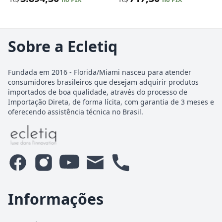
Sobre a Ecletiq
Fundada em 2016 - Florida/Miami nasceu para atender
consumidores brasileiros que desejam adquirir produtos
importados de boa qualidade, através do processo de
Importação Direta, de forma lícita, com garantia de 3 meses e
oferecendo assistência técnica no Brasil.
Informações