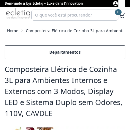
Bem-vindo à loja Ecletiq – Luxe dans l’innovation
0
Home
Composteira Elétrica de Cozinha 3L para Ambientes 
Departamentos
Composteira Elétrica de Cozinha
3L para Ambientes Internos e
Externos com 3 Modos, Display
LED e Sistema Duplo sem Odores,
110V, CAVDLE