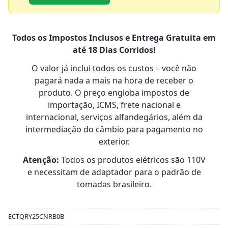
Todos os Impostos Inclusos e Entrega Gratuita em
até 18 Dias Corridos!
O valor já inclui todos os custos – você não
pagará nada a mais na hora de receber o
produto. O preço engloba impostos de
importação, ICMS, frete nacional e
internacional, serviços alfandegários, além da
intermediação do câmbio para pagamento no
exterior.
Atenção:
Todos os produtos elétricos são 110V
e necessitam de adaptador para o padrão de
tomadas brasileiro.
ECTQRY25CNRB0B