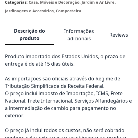
Categorias:
Casa, Móveis e Decoração
,
Jardim e Ar Livre
,
Jardinagem e Accesórios
,
Composteira
Descrição do
Informações
Reviews
produto
adicionais
Produto importado dos Estados Unidos, o prazo de
entrega é de até 15 dias úteis.
As importações são oficiais através do Regime de
Tributação Simplificada da Receita Federal.
O preço inclui imposto de Importação, ICMS, Frete
Nacional, Frete Internacional, Serviços Alfandegários e
a intermediação de cambio para pagamento no
exterior.
O preço já inclui todos os custos, não será cobrado
nenhum valor extra para o recebimento do produto.