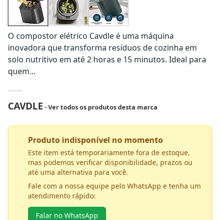
O compostor elétrico Cavdle é uma máquina
inovadora que transforma resíduos de cozinha em
solo nutritivo em até 2 horas e 15 minutos. Ideal para
quem...
CAVDLE
- Ver todos os produtos desta marca
Produto indisponível no momento
Este item está temporariamente fora de estoque,
mas podemos verificar disponibilidade, prazos ou
até uma alternativa para você.
Fale com a nossa equipe pelo WhatsApp e tenha um
atendimento rápido:
Falar no WhatsApp