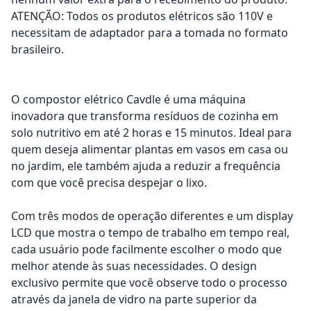
ATENÇÃO: Todos os produtos elétricos são 110V e
necessitam de adaptador para a tomada no formato
brasileiro.
O compostor elétrico Cavdle é uma máquina
inovadora que transforma resíduos de cozinha em
solo nutritivo em até 2 horas e 15 minutos. Ideal para
quem deseja alimentar plantas em vasos em casa ou
no jardim, ele também ajuda a reduzir a frequência
com que você precisa despejar o lixo.
Com três modos de operação diferentes e um display
LCD que mostra o tempo de trabalho em tempo real,
cada usuário pode facilmente escolher o modo que
melhor atende às suas necessidades. O design
exclusivo permite que você observe todo o processo
através da janela de vidro na parte superior da