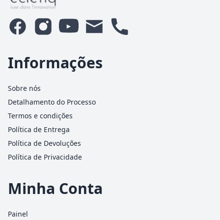
Informações
Sobre nós
Detalhamento do Processo
Termos e condições
Política de Entrega
Política de Devoluções
Política de Privacidade
Minha Conta
Painel