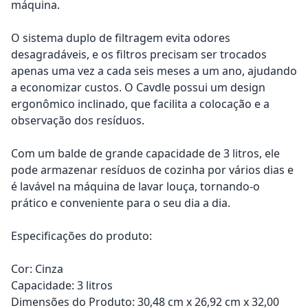
máquina.
O sistema duplo de filtragem evita odores
desagradáveis, e os filtros precisam ser trocados
apenas uma vez a cada seis meses a um ano, ajudando
a economizar custos. O Cavdle possui um design
ergonômico inclinado, que facilita a colocação e a
observação dos resíduos.
Com um balde de grande capacidade de 3 litros, ele
pode armazenar resíduos de cozinha por vários dias e
é lavável na máquina de lavar louça, tornando-o
prático e conveniente para o seu dia a dia.
Especificações do produto:
Cor: Cinza
Capacidade: 3 litros
Dimensões do Produto: 30,48 cm x 26,92 cm x 32,00