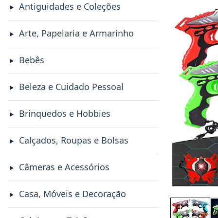
Antiguidades e Coleções
Arte, Papelaria e Armarinho
Bebês
Beleza e Cuidado Pessoal
Brinquedos e Hobbies
Calçados, Roupas e Bolsas
Câmeras e Acessórios
Casa, Móveis e Decoração