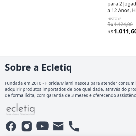
para 2 Jogad
a 12 Anos, 
HISTOYE
R$
1.124,00
1.011,6
R$
Sobre a Ecletiq
Fundada em 2016 - Florida/Miami nasceu para atender consumi
adquirir produtos importados de boa qualidade, através do pro
de forma lícita, com garantia de 3 meses e oferecendo assistênci